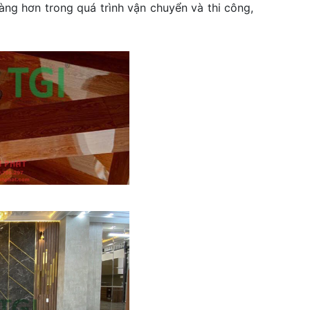
ng hơn trong quá trình vận chuyển và thi công,