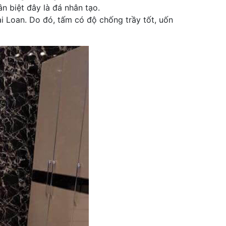
 biệt đây là đá nhân tạo.
 Loan. Do đó, tấm có độ chống trầy tốt, uốn