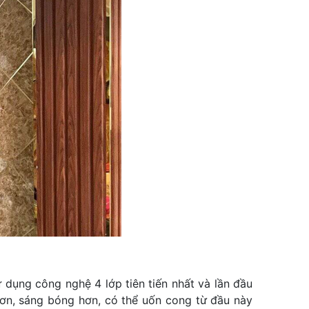
 dụng công nghệ 4 lớp tiên tiến nhất và lần đầu
hơn, sáng bóng hơn, có thể uốn cong từ đầu này