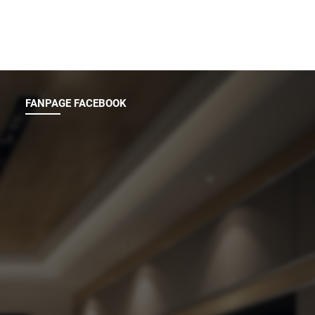
FANPAGE FACEBOOK