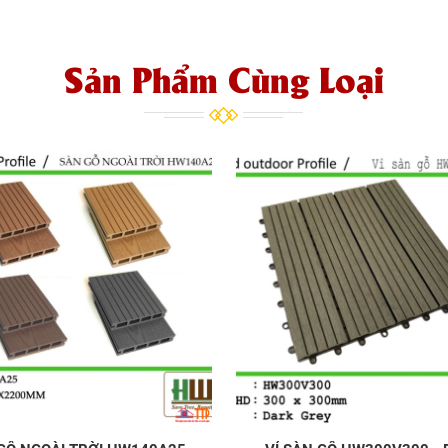
Sản Phẩm Cùng Loại