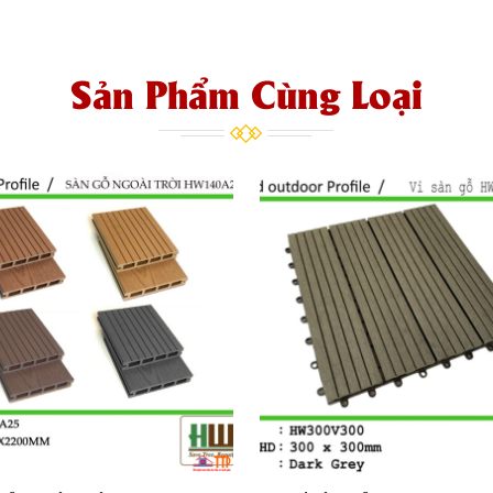
Sản Phẩm Cùng Loại