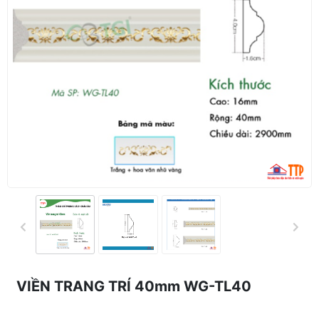
VIỀN TRANG TRÍ 40mm WG-TL40