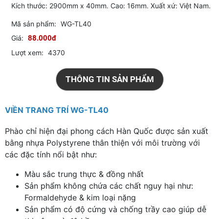
Kích thước: 2900mm x 40mm. Cao: 16mm. Xuất xứ: Việt Nam.
Mã sản phẩm:
WG-TL40
Giá:
88.000đ
Lượt xem:
4370
THÔNG TIN SẢN PHẨM
VIỀN TRANG TRÍ WG-TL40
Phào chỉ hiện đại phong cách Hàn Quốc được sản xuất
bằng nhựa Polystyrene thân thiện với môi trường với
các đặc tính nổi bật như:
Màu sắc trung thực & đồng nhất
Sản phẩm không chứa các chất nguy hại như:
Formaldehyde & kim loại nặng
Sản phẩm có độ cứng và chống trầy cao giúp dễ