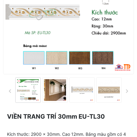
VIỀN TRANG TRÍ 30mm EU-TL30
Kích thước: 2900 x 30mm. Cao 12mm. Bảng màu gồm có 4