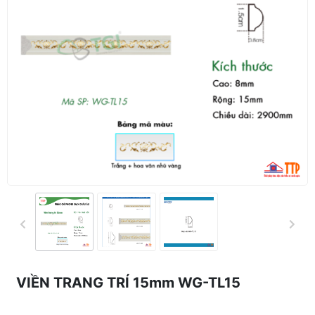
VIỀN TRANG TRÍ 15mm WG-TL15