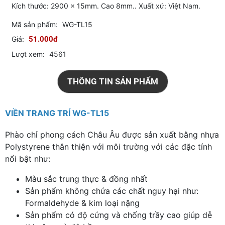
Kích thước: 2900 x 15mm. Cao 8mm.. Xuất xứ: Việt Nam.
Mã sản phẩm:
WG-TL15
Giá:
51.000đ
Lượt xem:
4561
THÔNG TIN SẢN PHẨM
VIỀN TRANG TRÍ WG-TL15
Phào chỉ phong cách Châu Âu được sản xuất bằng nhựa
Polystyrene thân thiện với môi trường với các đặc tính
nổi bật như:
Màu sắc trung thực & đồng nhất
Sản phẩm không chứa các chất nguy hại như:
Formaldehyde & kim loại nặng
Sản phẩm có độ cứng và chống trầy cao giúp dễ