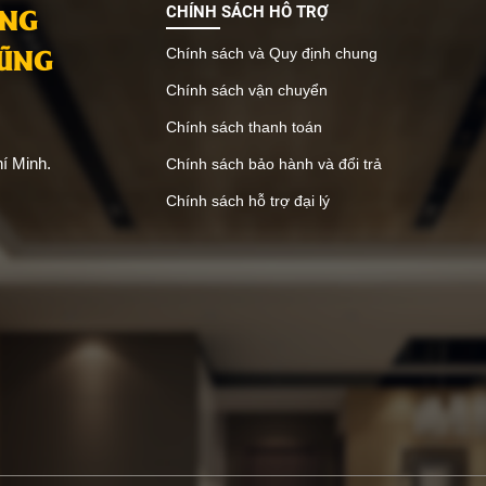
ANG
CHÍNH SÁCH HỖ TRỢ
VŨNG
Chính sách và Quy định chung
Chính sách vận chuyển
Chính sách thanh toán
í Minh.
Chính sách bảo hành và đổi trả
Chính sách hỗ trợ đại lý