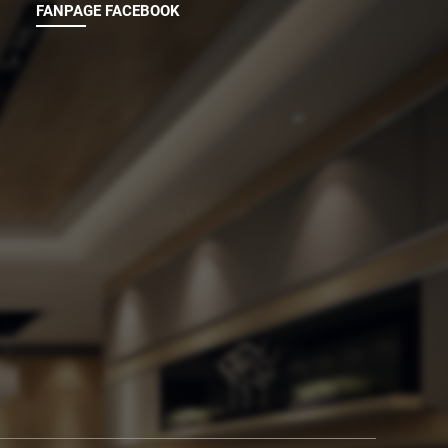
FANPAGE FACEBOOK