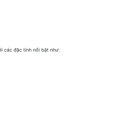
 các đặc tính nổi bật như: