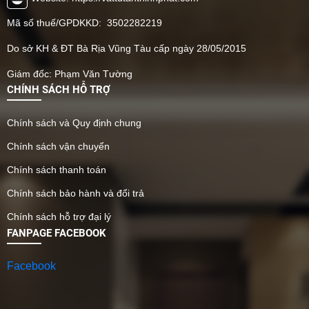
Mã số thuế/GPDKKD: 3502282219
Do sở KH & ĐT Bà Rịa Vũng Tàu cấp ngày 28/05/2015
Giám đốc: Phạm Văn Tường
CHÍNH SÁCH HỖ TRỢ
Chính sách và Quy định chung
Chính sách vận chuyển
Chính sách thanh toán
Chính sách bảo hành và đổi trả
Chính sách hỗ trợ đại lý
FANPAGE FACEBOOK
Facebook