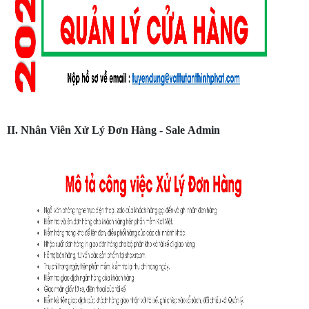
II. Nhân Viên Xử Lý Đơn Hàng - Sale Admin