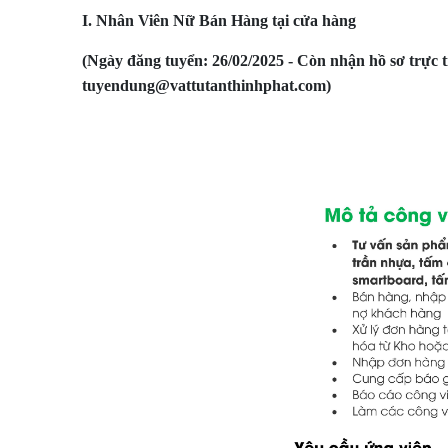
I. Nhân Viên Nữ Bán Hàng tại cửa hàng
(Ngày đăng tuyển: 26/02/2025 - Còn nhận hồ sơ trực t
tuyendung@vattutanthinhphat.com)