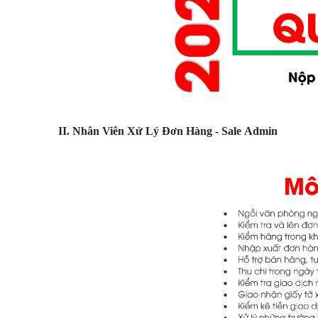
II. Nhân Viên Xử Lý Đơn Hàng - Sale Admin