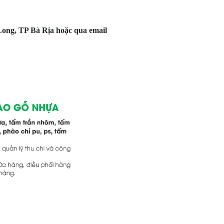
 Long, TP Bà Rịa hoặc qua email