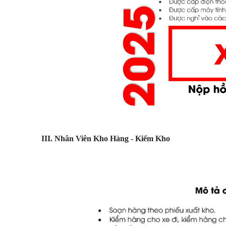
III. Nhân Viên Kho Hàng - Kiểm Kho