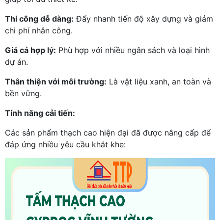
Thi công dễ dàng:
Đẩy nhanh tiến độ xây dựng và giảm
chi phí nhân công.
Giá cả hợp lý:
Phù hợp với nhiều ngân sách và loại hình
dự án.
Thân thiện với môi trường:
Là vật liệu xanh, an toàn và
bền vững.
Tính năng cải tiến:
Các sản phẩm thạch cao hiện đại đã được nâng cấp để
đáp ứng nhiều yêu cầu khắt khe: