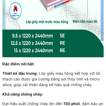
Đặc điểm nổi bật:
Thiết kế đặc trưng:
Lớp giấy màu hồng kết hợp với lõi
thạch cao được gia cường bằng sợi thủy tinh và micro
silica, giúp cải thiện đáng kể hiệu quả chống cháy.
Khả năng chống cháy:
Đạt hiệu suất chống cháy lên đến
150 phút
, đảm bảo an