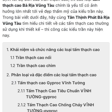
thạch cao Bà Rịa Vũng Tàu
chính là yếu tố có ảnh
hưởng lớn nhất tới vẻ đẹp thẩm mỹ của kiểu trần này.
Trong bài viết dưới đây, hãy cùng
Tân Thịnh Phát Bà Rịa
Vũng Tàu
tìm hiểu chi tiết về các tấm thạch cao thường
sử dụng khi thiết kế – thi công các kiểu trần này hiện
nay.
Khái niệm và chức năng các loại tấm thạch cao
Trần thạch cao nổi
Trần thạch cao chìm
Phân loại và đặc điểm các loại tấm thạch cao
Tấm thạch cao Gyproc Vĩnh Tường
Tấm Thạch Cao Tiêu Chuẩn VĨNH
TƯỜNG-gyproc
Tấm Thạch Cao Chống Cháy VĨNH
TƯỜNG-gyproc