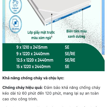
Khả năng chống cháy và chịu lực:
Chống cháy hiệu quả:
Đảm bảo khả năng chống cháy
kéo dài từ 60 phút đến 120 phút, mang lại sự an toàn
cao cho công trình.