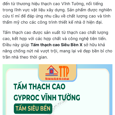
đến từ thương hiệu thạch cao Vĩnh Tường, nổi tiếng
trong lĩnh vực vật liệu xây dựng. Sản phẩm được nghiên
cứu tỉ mỉ để đáp ứng nhu cầu về chất lượng cao và tính
thẩm mỹ cho các công trình thiết kế nhà ở hiện đại.
Tấm thạch cao được sản xuất từ thạch cao chất lượng
cao, kết hợp với các hợp chất và công nghệ tiên tiến.
Điều này giúp
Tấm thạch cao Siêu Bền X
sở hữu khả
năng chống nứt nẻ vượt trội, mang lại vẻ đẹp bền bỉ cho
trần nhà theo thời gian.