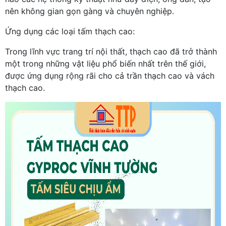
nên không gian gọn gàng và chuyên nghiệp.
Ứng dụng các loại tấm thạch cao:
Trong lĩnh vực trang trí nội thất, thạch cao đã trở thành
một trong những vật liệu phổ biến nhất trên thế giới,
được ứng dụng rộng rãi cho cả trần thạch cao và vách
thạch cao.