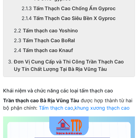
Tấm Thạch Cao Chống Ẩm Gyproc
Tấm Thạch Cao Siêu Bền X Gyproc
Tấm thạch cao Yoshino
Tấm Thạch Cao BoRal
Tấm thạch cao Knauf
Đơn Vị Cung Cấp và Thi Công Trần Thạch Cao
Uy Tín Chất Lượng Tại Bà Rịa Vũng Tàu
Khái niệm và chức năng các loại tấm thạch cao
Trần thạch cao Bà Rịa Vũng Tàu
được hợp thành từ hai
bộ phận chính:
Tấm thạch cao
,
khung xương thạch cao