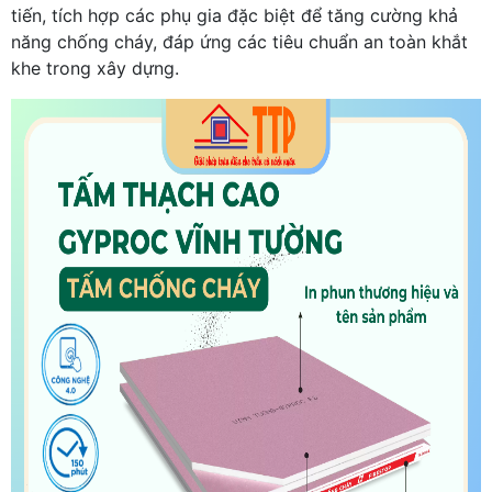
tiến, tích hợp các phụ gia đặc biệt để tăng cường khả
năng chống cháy, đáp ứng các tiêu chuẩn an toàn khắt
khe trong xây dựng.