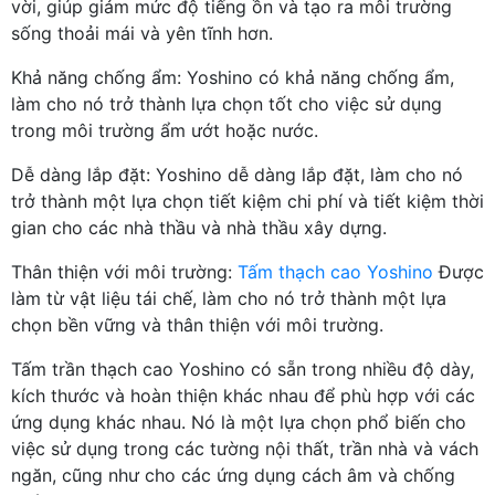
vời, giúp giảm mức độ tiếng ồn và tạo ra môi trường
sống thoải mái và yên tĩnh hơn.
Khả năng chống ẩm: Yoshino có khả năng chống ẩm,
làm cho nó trở thành lựa chọn tốt cho việc sử dụng
trong môi trường ẩm ướt hoặc nước.
Dễ dàng lắp đặt: Yoshino dễ dàng lắp đặt, làm cho nó
trở thành một lựa chọn tiết kiệm chi phí và tiết kiệm thời
gian cho các nhà thầu và nhà thầu xây dựng.
Thân thiện với môi trường:
Tấm thạch cao Yoshino
Được
làm từ vật liệu tái chế, làm cho nó trở thành một lựa
chọn bền vững và thân thiện với môi trường.
Tấm trần thạch cao Yoshino có sẵn trong nhiều độ dày,
kích thước và hoàn thiện khác nhau để phù hợp với các
ứng dụng khác nhau. Nó là một lựa chọn phổ biến cho
việc sử dụng trong các tường nội thất, trần nhà và vách
ngăn, cũng như cho các ứng dụng cách âm và chống