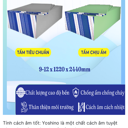
Tính cách âm tốt: Yoshino là một chất cách âm tuyệt