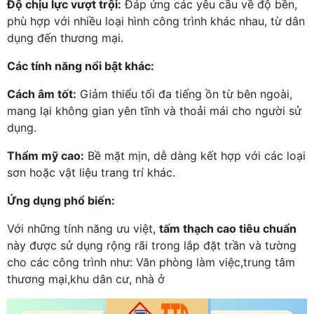
Độ chịu lực vượt trội:
Đáp ứng các yêu cầu về độ bền,
phù hợp với nhiều loại hình công trình khác nhau, từ dân
dụng đến thương mại.
Các tính năng nổi bật khác:
Cách âm tốt:
Giảm thiểu tối đa tiếng ồn từ bên ngoài,
mang lại không gian yên tĩnh và thoải mái cho người sử
dụng.
Thẩm mỹ cao:
Bề mặt mịn, dễ dàng kết hợp với các loại
sơn hoặc vật liệu trang trí khác.
Ứng dụng phổ biến:
Với những tính năng ưu việt,
tấm thạch cao tiêu chuẩn
này được sử dụng rộng rãi trong lắp đặt trần và tường
cho các công trình như: Văn phòng làm việc,trung tâm
thương mại,khu dân cư, nhà ở