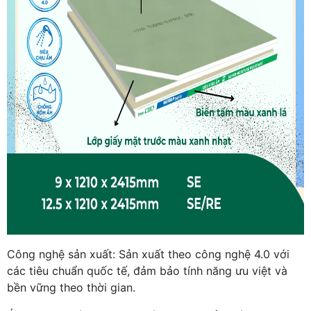
Công nghệ sản xuất: Sản xuất theo công nghệ 4.0 với
các tiêu chuẩn quốc tế, đảm bảo tính năng ưu việt và
bền vững theo thời gian.