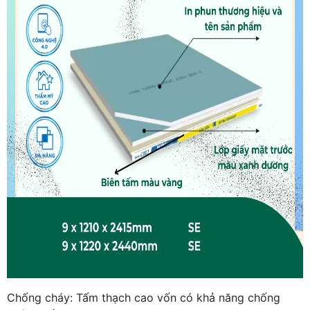
Chống cháy: Tấm thạch cao vốn có khả năng chống