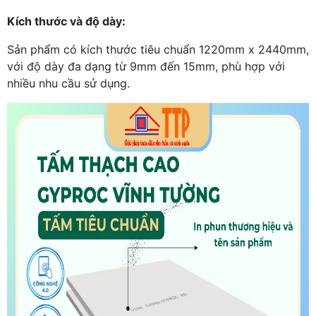
Kích thước và độ dày:
Sản phẩm có kích thước tiêu chuẩn 1220mm x 2440mm,
với độ dày đa dạng từ 9mm đến 15mm, phù hợp với
nhiều nhu cầu sử dụng.