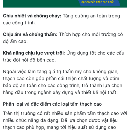
Chịu nhiệt và chống cháy:
Tăng cường an toàn trong
các công trình.
Chịu ẩm và chống thấm:
Thích hợp cho môi trường có
độ ẩm cao.
Khả năng chịu lực vượt trội:
Ứng dụng tốt cho các cấu
trúc đòi hỏi độ bền cao.
Ngoài việc làm tăng giá trị thẩm mỹ cho không gian,
thạch cao còn góp phần cải thiện chất lượng và đảm
bảo độ an toàn cho các công trình, trở thành lựa chọn
hàng đầu trong ngành xây dựng và thiết kế nội thất.
Phân loại và đặc điểm các loại tấm thạch cao
Trên thị trường có rất nhiều sản phẩm tấm thạch cao với
nhiều chức năng đa dạng. Để lựa chọn được vật liệu
thạch cao phù hợp, mang tới hiệu suất sử dụng cao