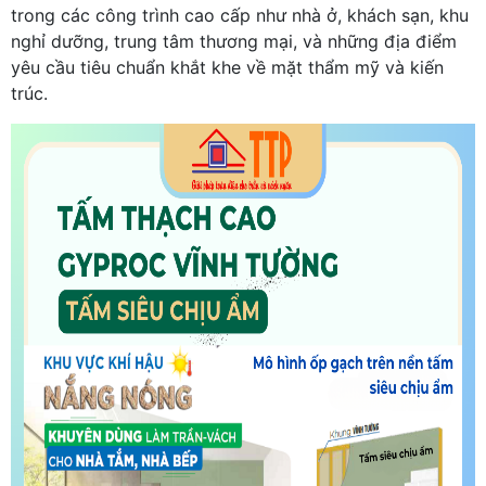
trong các công trình cao cấp như nhà ở, khách sạn, khu
nghỉ dưỡng, trung tâm thương mại, và những địa điểm
yêu cầu tiêu chuẩn khắt khe về mặt thẩm mỹ và kiến
trúc.