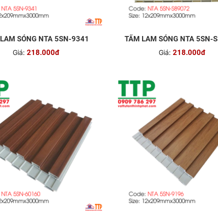
LAM SÓNG NTA 5SN-9341
TẤM LAM SÓNG NTA 5SN-
Giá:
218.000đ
Giá:
218.000đ