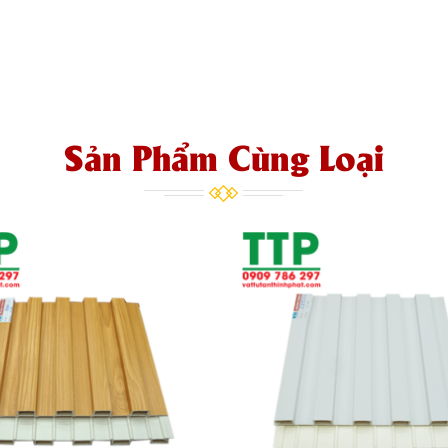
Sản Phẩm Cùng Loại