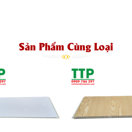
Sản Phẩm Cùng Loại