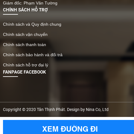
Giám đốc: Phạm Văn Tường
CHÍNH SÁCH HỖ TRỢ
Chính sách và Quy định chung
Chính sách vận chuyển
Chính sách thanh toán
Chính sách bảo hành và đổi trả
Chính sách hỗ trợ đại lý
FANPAGE FACEBOOK
Copyright © 2020 Tân Thịnh Phát. Design by Nina Co, Ltd
XEM ĐƯỜNG ĐI