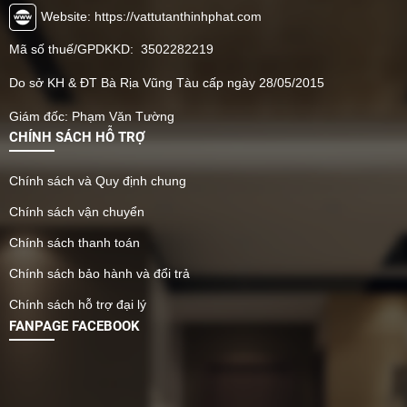
Website: https://vattutanthinhphat.com
Mã số thuế/GPDKKD: 3502282219
Do sở KH & ĐT Bà Rịa Vũng Tàu cấp ngày 28/05/2015
Giám đốc: Phạm Văn Tường
CHÍNH SÁCH HỖ TRỢ
Chính sách và Quy định chung
Chính sách vận chuyển
Chính sách thanh toán
Chính sách bảo hành và đổi trả
Chính sách hỗ trợ đại lý
FANPAGE FACEBOOK