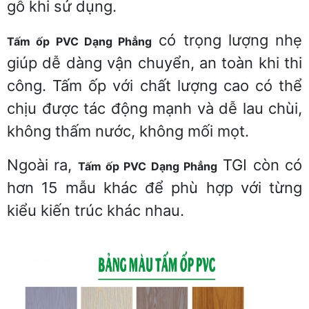
gỗ khi sử dụng.
có trọng lượng nhẹ
Tấm ốp PVC Dạng Phẳng
giúp dễ dàng vận chuyển, an toàn khi thi
công. Tấm ốp với chất lượng cao có thể
chịu được tác động mạnh và dễ lau chùi,
không thấm nước, không mối mọt.
Ngoài ra,
TGI còn có
Tấm ốp PVC Dạng Phẳng
hơn 15 mẫu khác để phù hợp với từng
kiểu kiến trúc khác nhau.