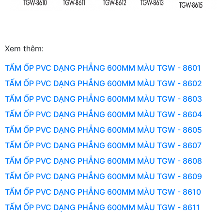
Xem thêm:
TẤM ỐP PVC DẠNG PHẲNG 600MM MÀU TGW - 8601
TẤM ỐP PVC DẠNG PHẲNG 600MM MÀU TGW - 8602
TẤM ỐP PVC DẠNG PHẲNG 600MM MÀU TGW - 8603
TẤM ỐP PVC DẠNG PHẲNG 600MM MÀU TGW - 8604
TẤM ỐP PVC DẠNG PHẲNG 600MM MÀU TGW - 8605
TẤM ỐP PVC DẠNG PHẲNG 600MM MÀU TGW - 8607
TẤM ỐP PVC DẠNG PHẲNG 600MM MÀU TGW - 8608
TẤM ỐP PVC DẠNG PHẲNG 600MM MÀU TGW - 8609
TẤM ỐP PVC DẠNG PHẲNG 600MM MÀU TGW - 8610
TẤM ỐP PVC DẠNG PHẲNG 600MM MÀU TGW - 8611