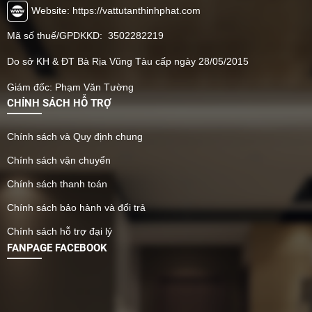
Website: https://vattutanthinhphat.com
Mã số thuế/GPDKKD: 3502282219
Do sở KH & ĐT Bà Rịa Vũng Tàu cấp ngày 28/05/2015
Giám đốc: Phạm Văn Tường
CHÍNH SÁCH HỖ TRỢ
Chính sách và Quy định chung
Chính sách vận chuyển
Chính sách thanh toán
Chính sách bảo hành và đổi trả
Chính sách hỗ trợ đại lý
FANPAGE FACEBOOK