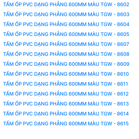
TẤM ỐP PVC DẠNG PHẲNG 600MM MÀU TGW - 8602
TẤM ỐP PVC DẠNG PHẲNG 600MM MÀU TGW - 8603
TẤM ỐP PVC DẠNG PHẲNG 600MM MÀU TGW - 8604
TẤM ỐP PVC DẠNG PHẲNG 600MM MÀU TGW - 8605
TẤM ỐP PVC DẠNG PHẲNG 600MM MÀU TGW - 8607
TẤM ỐP PVC DẠNG PHẲNG 600MM MÀU TGW - 8608
TẤM ỐP PVC DẠNG PHẲNG 600MM MÀU TGW - 8609
TẤM ỐP PVC DẠNG PHẲNG 600MM MÀU TGW - 8610
TẤM ỐP PVC DẠNG PHẲNG 600MM MÀU TGW - 8611
TẤM ỐP PVC DẠNG PHẲNG 600MM MÀU TGW - 8612
TẤM ỐP PVC DẠNG PHẲNG 600MM MÀU TGW - 8613
TẤM ỐP PVC DẠNG PHẲNG 600MM MÀU TGW - 8614
TẤM ỐP PVC DẠNG PHẲNG 600MM MÀU TGW - 8615