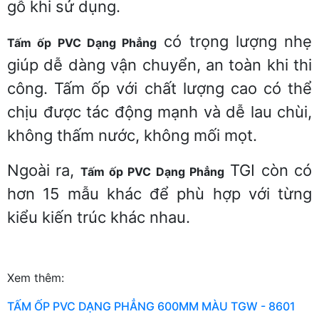
gỗ khi sử dụng.
có trọng lượng nhẹ
Tấm ốp PVC Dạng Phẳng
giúp dễ dàng vận chuyển, an toàn khi thi
công. Tấm ốp với chất lượng cao có thể
chịu được tác động mạnh và dễ lau chùi,
không thấm nước, không mối mọt.
Ngoài ra,
TGI còn có
Tấm ốp PVC Dạng Phẳng
hơn 15 mẫu khác để phù hợp với từng
kiểu kiến trúc khác nhau.
Xem thêm:
TẤM ỐP PVC DẠNG PHẲNG 600MM MÀU TGW - 8601