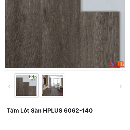
Tấm Lót Sàn HPLUS 6062-140