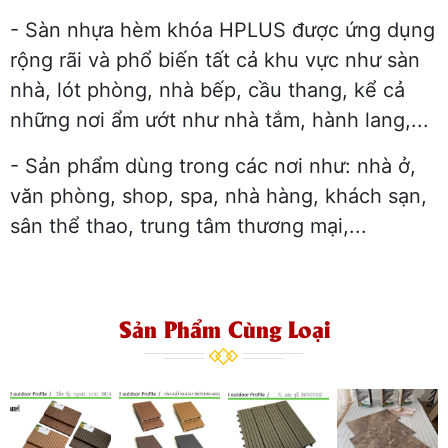
- Sàn nhựa hèm khóa HPLUS được ứng dụng
rộng rãi và phổ biến tất cả khu vực như sàn
nhà, lót phòng, nhà bếp, cầu thang, kể cả
những nơi ẩm ướt như nhà tắm, hành lang,...
- Sản phẩm dùng trong các nơi như: nhà ở,
văn phòng, shop, spa, nhà hàng, khách sạn,
sân thể thao, trung tâm thương mại,...
Sản Phẩm Cùng Loại