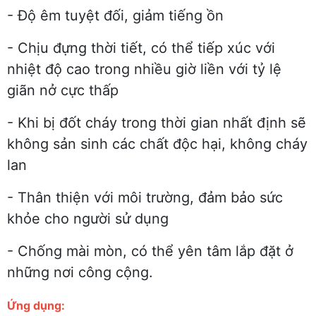
- Độ êm tuyệt đối, giảm tiếng ồn
- Chịu đựng thời tiết, có thể tiếp xúc với
nhiệt độ cao trong nhiều giờ liền với tỷ lệ
giãn nở cực thấp
- Khi bị đốt cháy trong thời gian nhất định sẽ
không sản sinh các chất độc hại, không cháy
lan
- Thân thiện với môi trường, đảm bảo sức
khỏe cho người sử dụng
- Chống mài mòn, có thể yên tâm lắp đặt ở
những nơi công cộng.
Ứng dụng: