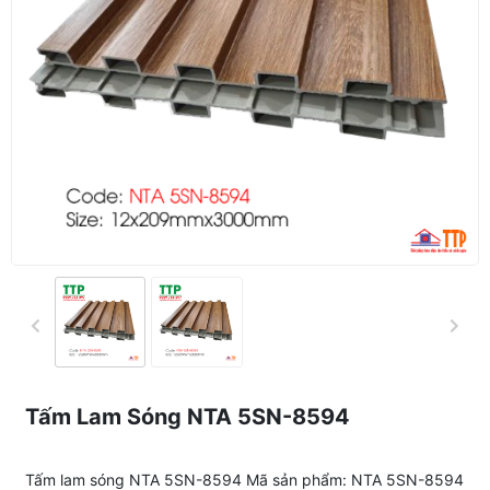
Tấm Lam Sóng NTA 5SN-8594
Tấm lam sóng NTA 5SN-8594 Mã sản phẩm: NTA 5SN-8594