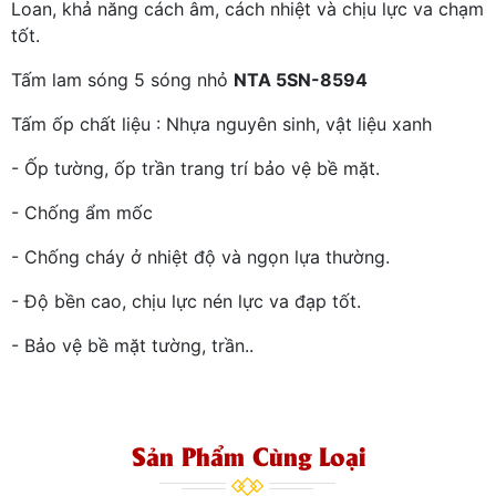
Loan, khả năng cách âm, cách nhiệt và chịu lực va chạm
tốt.
Tấm lam sóng 5 sóng nhỏ
NTA 5SN-8594
Tấm ốp chất liệu : Nhựa nguyên sinh, vật liệu xanh
- Ốp tường, ốp trần trang trí bảo vệ bề mặt.
- Chống ẩm mốc
- Chống cháy ở nhiệt độ và ngọn lựa thường.
- Độ bền cao, chịu lực nén lực va đạp tốt.
- Bảo vệ bề mặt tường, trần..
Sản Phẩm Cùng Loại