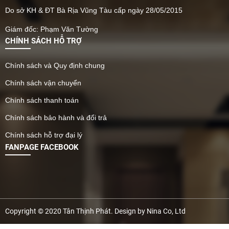
Do sở KH & ĐT Bà Rịa Vũng Tàu cấp ngày 28/05/2015
Giám đốc: Phạm Văn Tường
CHÍNH SÁCH HỖ TRỢ
Chính sách và Quy định chung
Chính sách vận chuyển
Chính sách thanh toán
Chính sách bảo hành và đổi trả
Chính sách hỗ trợ đại lý
FANPAGE FACEBOOK
Copyright © 2020 Tân Thịnh Phát. Design by Nina Co, Ltd