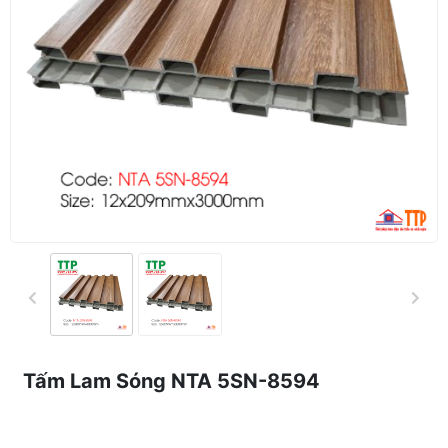
Tấm Lam Sóng NTA 5SN-8594