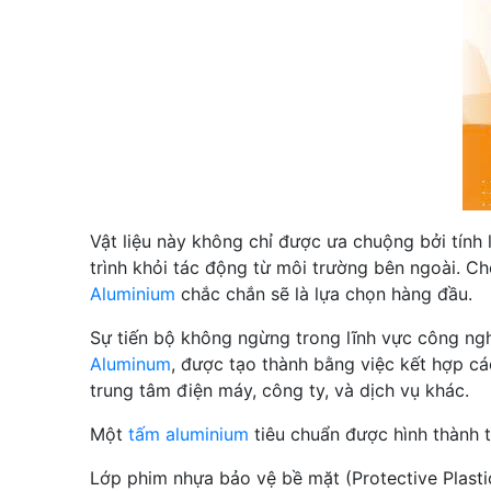
Vật liệu này không chỉ được ưa chuộng bởi tính 
trình khỏi tác động từ môi trường bên ngoài. C
Aluminium
chắc chắn sẽ là lựa chọn hàng đầu.
Sự tiến bộ không ngừng trong lĩnh vực công ng
Aluminum
, được tạo thành bằng việc kết hợp cá
trung tâm điện máy, công ty, và dịch vụ khác.
Một
tấm aluminium
tiêu chuẩn được hình thành t
Lớp phim nhựa bảo vệ bề mặt (Protective Plasti