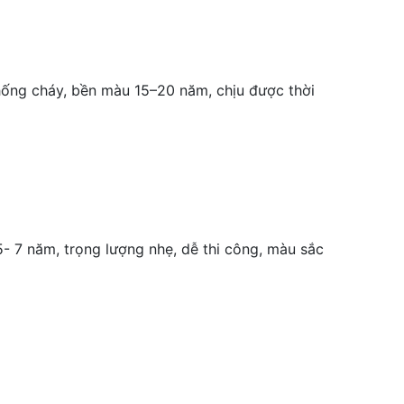
ống cháy, bền màu 15–20 năm, chịu được thời
 7 năm, trọng lượng nhẹ, dễ thi công, màu sắc