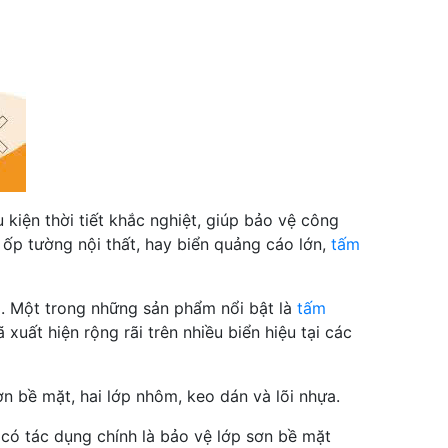
 kiện thời tiết khắc nghiệt, giúp bảo vệ công
 ốp tường nội thất, hay biển quảng cáo lớn,
tấm
. Một trong những sản phẩm nổi bật là
tấm
 xuất hiện rộng rãi trên nhiều biển hiệu tại các
ơn bề mặt, hai lớp nhôm, keo dán và lõi nhựa.
có tác dụng chính là bảo vệ lớp sơn bề mặt