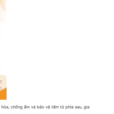
hóa, chống ẩm và bảo vệ tấm từ phía sau, gia