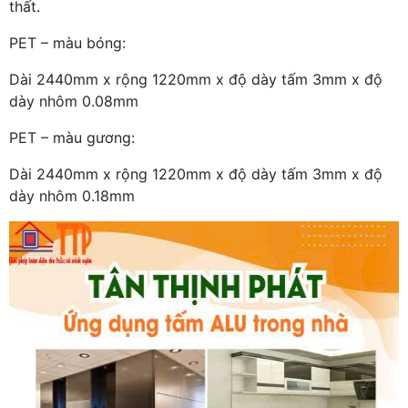
thất.
PET – màu bóng:
Dài 2440mm x rộng 1220mm x độ dày tấm 3mm x độ
dày nhôm 0.08mm
PET – màu gương:
Dài 2440mm x rộng 1220mm x độ dày tấm 3mm x độ
dày nhôm 0.18mm