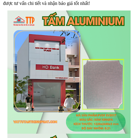
được tư vấn chi tiết và nhận báo giá tốt nhất!