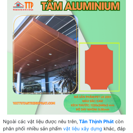
Ngoài các vật liệu được nêu trên,
Tân Thịnh Phát
còn
phân phối nhiều sản phẩm
vật liệu xây dựng
khác, đáp