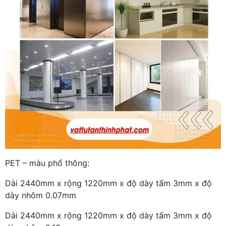
PET – màu phổ thông:
Dài 2440mm x rộng 1220mm x độ dày tấm 3mm x độ
dày nhôm 0.07mm
Dài 2440mm x rộng 1220mm x độ dày tấm 3mm x độ