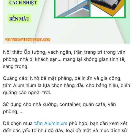
Nội thất: Ốp tường, vách ngăn, trần trang trí trong văn
phòng, nhà ở, khách sạn… mang lại không gian tinh tế,
sang trọng.
Quảng cáo: Nhờ bề mặt phẳng, dễ in ấn và gia công,
tấm Aluminium là lựa chọn hàng đầu cho bảng hiệu, biển
quảng cáo ngoài trời.
Sử dụng cho nhà xưởng, container, quán cafe, văn
phòng,...
Để chọn mua
tấm Aluminium
phù hợp, bạn cần xem xét
đến các yếu tố như độ dày, loại bề mặt và mục đích sử