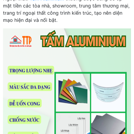
mặt tiền các tòa nhà, showroom, trung tâm thương mại,
trang trí ngoại thất công trình kiến trúc, tạo nên diện
mạo hiện đại và nổi bật.