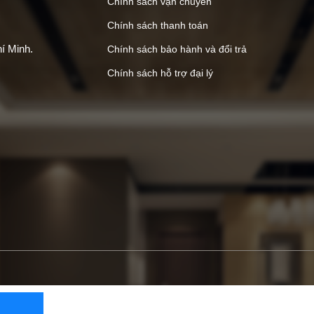
Chính sách vận chuyển
Chính sách thanh toán
í Minh.
Chính sách bảo hành và đổi trả
Chính sách hỗ trợ đại lý