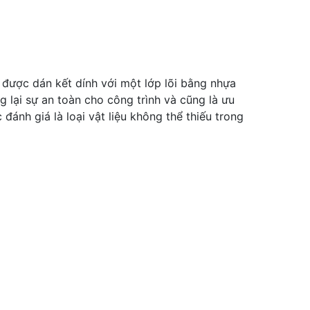
được dán kết dính với một lớp lõi bằng nhựa
g lại sự an toàn cho công trình và cũng là ưu
đánh giá là loại vật liệu không thể thiếu trong