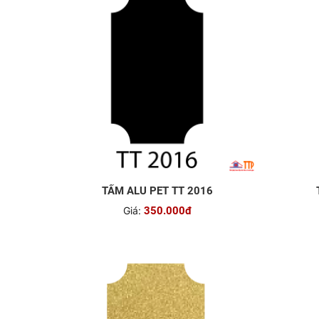
TẤM ALU PET TT 2016
Giá:
350.000đ