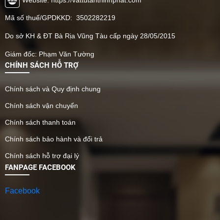
Mã số thuế/GPDKKD: 3502282219
Do sở KH & ĐT Bà Rịa Vũng Tàu cấp ngày 28/05/2015
Giám đốc: Phạm Văn Tường
CHÍNH SÁCH HỖ TRỢ
Chính sách và Quy định chung
Chính sách vận chuyển
Chính sách thanh toán
Chính sách bảo hành và đổi trả
Chính sách hỗ trợ đại lý
FANPAGE FACEBOOK
Facebook