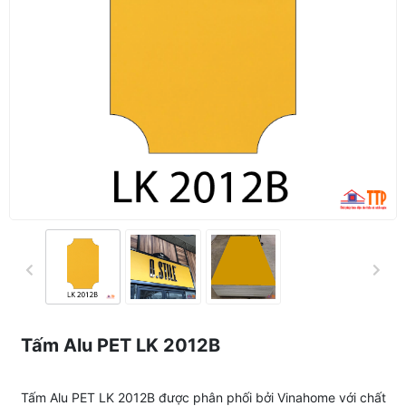
Tấm Alu PET LK 2012B
Tấm Alu PET LK 2012B được phân phối bởi Vinahome với chất