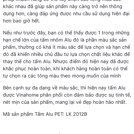
khác nhau đã giúp sản phẩm này càng trở nên thông
dụng hơn, càng đáp ứng được nhu cầu sử dụng hiện đại
hơn bao giờ hết.
Nếu như trước đây, bạn có thể thấy được 1 trong những
hạn chế lớn của tấm nhôm Alu đó là phần màu sắc sản
phẩm, thường có khá ít màu sắc để lựa chọn và hạn chế
đó đã khiến nhiều chủ đầu tư lựa chọn chất liệu khác để
thay thế cho tấm Alu. Nhược điểm đó hiện nay đã được
khắc phục hoàn toàn, khi khách hàng hoàn toàn có thể
tự chọn ra các tông màu theo mong muốn của mình
Bên cạnh sự đa dạng về màu sắc, thì hiện nay tấm Alu
được Vinahome phân phối còn đảm bảo được sự tinh tế,
nét mịn của sản phẩm, mang lại vẻ đẹp hoàn hảo nhất.
Mã sản phẩm Tấm Alu PET: LK 2012B