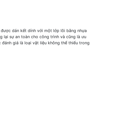
được dán kết dính với một lớp lõi bằng nhựa
g lại sự an toàn cho công trình và cũng là ưu
đánh giá là loại vật liệu không thể thiếu trong