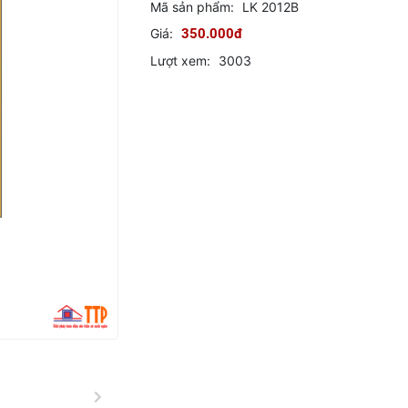
Mã sản phẩm:
LK 2012B
Giá:
350.000đ
Lượt xem:
3003