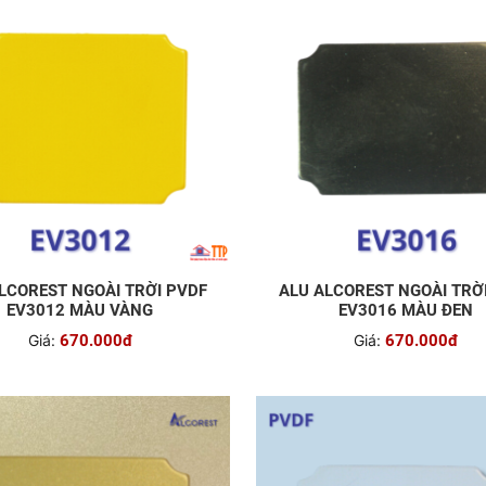
LCOREST NGOÀI TRỜI PVDF
ALU ALCOREST NGOÀI TRỜ
EV3012 MÀU VÀNG
EV3016 MÀU ĐEN
Giá:
670.000đ
Giá:
670.000đ