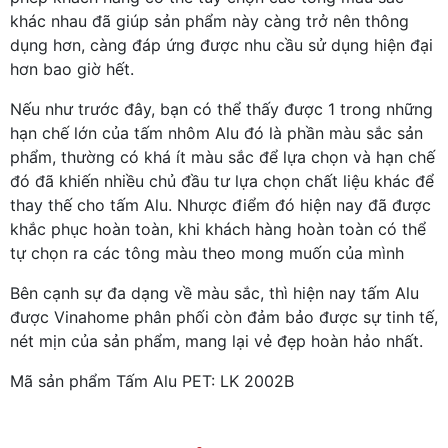
khác nhau đã giúp sản phẩm này càng trở nên thông
dụng hơn, càng đáp ứng được nhu cầu sử dụng hiện đại
hơn bao giờ hết.
Nếu như trước đây, bạn có thể thấy được 1 trong những
hạn chế lớn của tấm nhôm Alu đó là phần màu sắc sản
phẩm, thường có khá ít màu sắc để lựa chọn và hạn chế
đó đã khiến nhiều chủ đầu tư lựa chọn chất liệu khác để
thay thế cho tấm Alu. Nhược điểm đó hiện nay đã được
khắc phục hoàn toàn, khi khách hàng hoàn toàn có thể
tự chọn ra các tông màu theo mong muốn của mình
Bên cạnh sự đa dạng về màu sắc, thì hiện nay tấm Alu
được Vinahome phân phối còn đảm bảo được sự tinh tế,
nét mịn của sản phẩm, mang lại vẻ đẹp hoàn hảo nhất.
Mã sản phẩm Tấm Alu PET: LK 2002B