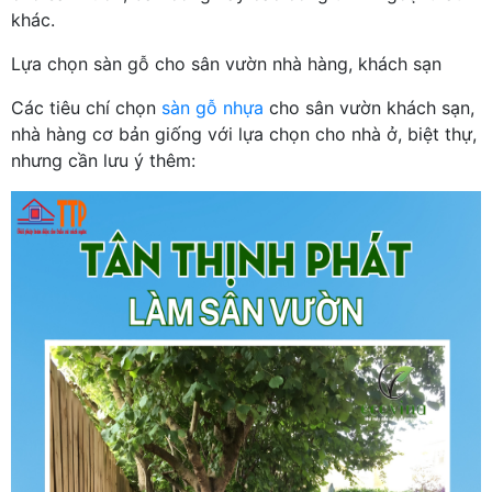
khác.
Lựa chọn sàn gỗ cho sân vườn nhà hàng, khách sạn
Các tiêu chí chọn
sàn gỗ nhựa
cho sân vườn khách sạn,
nhà hàng cơ bản giống với lựa chọn cho nhà ở, biệt thự,
nhưng cần lưu ý thêm: