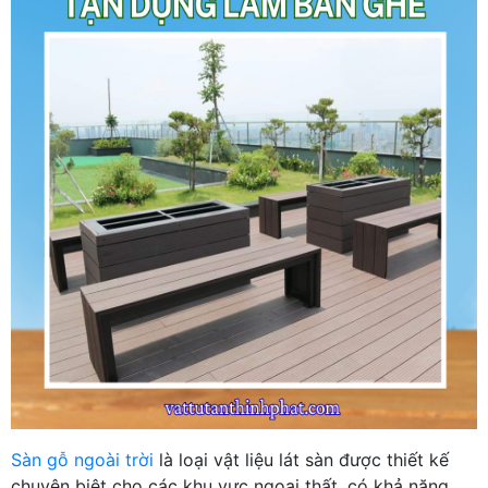
Sàn gỗ ngoài trời
là loại vật liệu lát sàn được thiết kế
chuyên biệt cho các khu vực ngoại thất, có khả năng