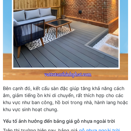
Bên cạnh đó, kết cấu sàn đặc giúp tăng khả năng cách
âm, giảm tiếng ồn khi di chuyển, rất thích hợp cho các
khu vực như ban công, hồ bơi trong nhà, hành lang hoặc
khu vực sinh hoạt chung.
Yếu tố ảnh hưởng đến bảng giá gỗ nhựa ngoài trời
Trên thị trường hiện nay, bảng giá
gỗ nhựa ngoài trời
,