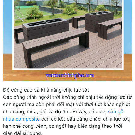
Độ cứng cao và khả năng chịu lực tốt
Các công trình ngoài trời không chỉ chịu tác động lực từ
con người mà còn phải đối mặt với thời tiết khắc nghiệt
như nắng, mưa, gió và độ ẩm. Vì vậy, các loại
sàn gỗ
nhựa composite
cần có kết cấu cứng chắc, chịu lực tốt,
hạn chế cong vênh, co ngót hay biến dạng theo thời
gian dài sử dụng.