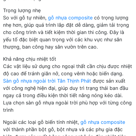
Trọng lượng nhẹ
So với gỗ tự nhiên,
gỗ nhựa composite
có trọng lượng
nhẹ hơn, giúp quá trình lắp đặt dễ dàng, giảm tải trọng
cho công trình và tiết kiệm thời gian thi công. Đây là
yếu tố đặc biệt quan trọng với các khu vực như sân
thượng, ban công hay sân vườn trên cao.
Khả năng chịu nhiệt tốt
Các vật liệu sử dụng cho ngoại thất cần chịu được nhiệt
độ cao để tránh giãn nở, cong vênh hoặc biến dạng.
Sàn gỗ nhựa ngoài trời Tân Thịnh Phát
được sản xuất
với công nghệ hiện đại, giúp duy trì trạng thái ban đầu
ngay cả trong điều kiện thời tiết nắng nóng kéo dài.
Lựa chọn sàn gỗ nhựa ngoài trời phù hợp với từng công
trình
Ngoài các loại gỗ biến tính nhiệt,
gỗ nhựa composite
với thành phần bột gỗ, bột nhựa và các phụ gia đặc