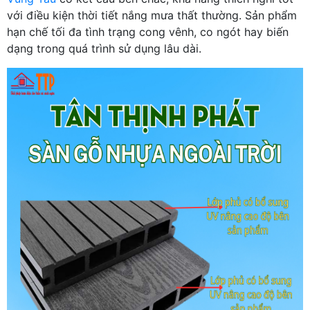
với điều kiện thời tiết nắng mưa thất thường. Sản phẩm
hạn chế tối đa tình trạng cong vênh, co ngót hay biến
dạng trong quá trình sử dụng lâu dài.