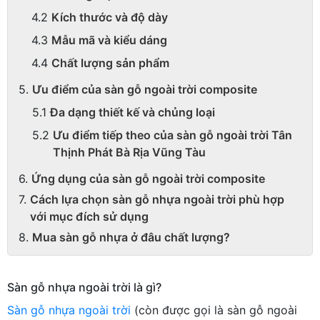
Kích thước và độ dày
Mẫu mã và kiểu dáng
Chất lượng sản phẩm
Ưu điểm của sàn gỗ ngoài trời composite
Đa dạng thiết kế và chủng loại
Ưu điểm tiếp theo của sàn gỗ ngoài trời Tân
Thịnh Phát Bà Rịa Vũng Tàu
Ứng dụng của sàn gỗ ngoài trời composite
Cách lựa chọn sàn gỗ nhựa ngoài trời phù hợp
với mục đích sử dụng
Mua sàn gỗ nhựa ở đâu chất lượng?
Sàn gỗ nhựa ngoài trời là gì?
Sàn gỗ nhựa ngoài trời
(còn được gọi là sàn gỗ ngoài