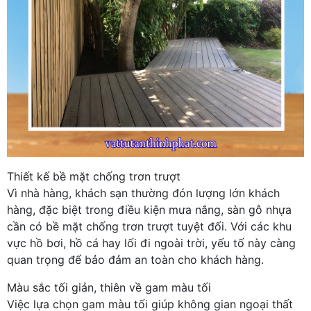
Thiết kế bề mặt chống trơn trượt
Vì nhà hàng, khách sạn thường đón lượng lớn khách
hàng, đặc biệt trong điều kiện mưa nắng, sàn gỗ nhựa
cần có bề mặt chống trơn trượt tuyệt đối. Với các khu
vực hồ bơi, hồ cá hay lối đi ngoài trời, yếu tố này càng
quan trọng để bảo đảm an toàn cho khách hàng.
Màu sắc tối giản, thiên về gam màu tối
Việc lựa chọn gam màu tối giúp không gian ngoại thất