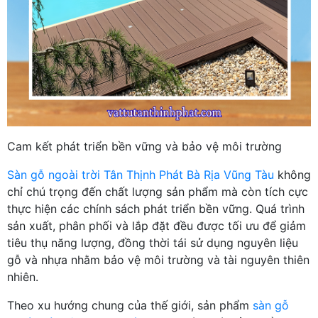
Cam kết phát triển bền vững và bảo vệ môi trường
Sàn gỗ ngoài trời Tân Thịnh Phát Bà Rịa Vũng Tàu
không
chỉ chú trọng đến chất lượng sản phẩm mà còn tích cực
thực hiện các chính sách phát triển bền vững. Quá trình
sản xuất, phân phối và lắp đặt đều được tối ưu để giảm
tiêu thụ năng lượng, đồng thời tái sử dụng nguyên liệu
gỗ và nhựa nhằm bảo vệ môi trường và tài nguyên thiên
nhiên.
Theo xu hướng chung của thế giới, sản phẩm
sàn gỗ