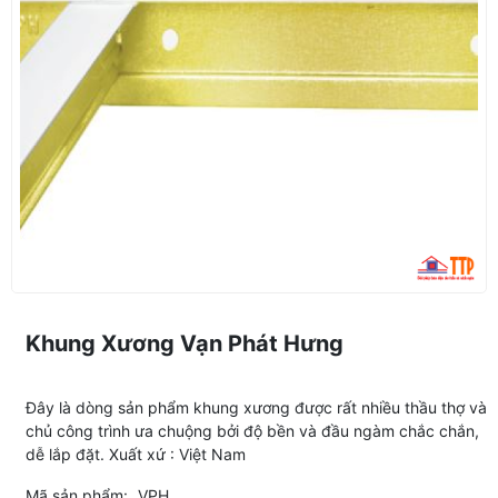
Khung Xương Vạn Phát Hưng
Đây là dòng sản phẩm khung xương được rất nhiều thầu thợ và
chủ công trình ưa chuộng bởi độ bền và đầu ngàm chắc chắn,
dễ lắp đặt. Xuất xứ : Việt Nam
Mã sản phẩm:
VPH