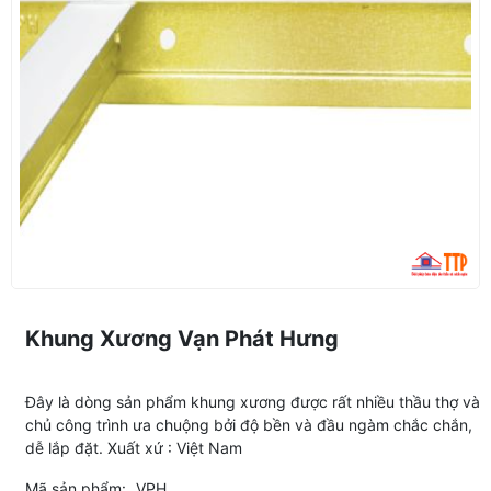
Khung Xương Vạn Phát Hưng
Đây là dòng sản phẩm khung xương được rất nhiều thầu thợ và
chủ công trình ưa chuộng bởi độ bền và đầu ngàm chắc chắn,
dễ lắp đặt. Xuất xứ : Việt Nam