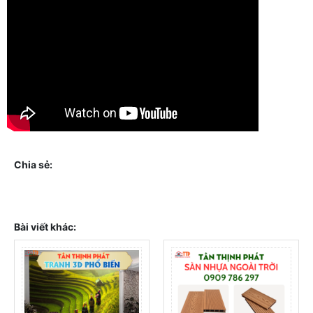
Chia sẻ:
Bài viết khác: