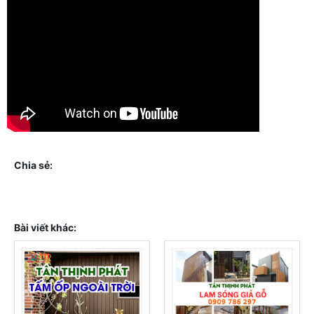
Chia sẻ:
Bài viết khác: