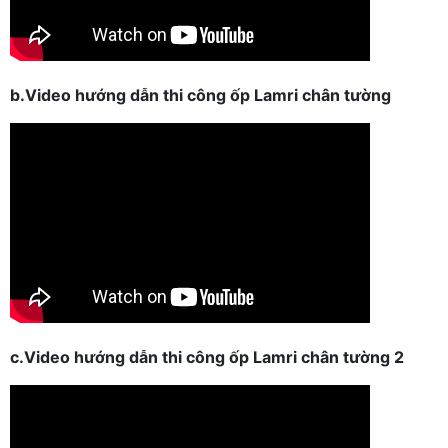
b.Video hướng dẫn thi công ốp Lamri chân tường
c.Video hướng dẫn thi công ốp Lamri chân tường 2