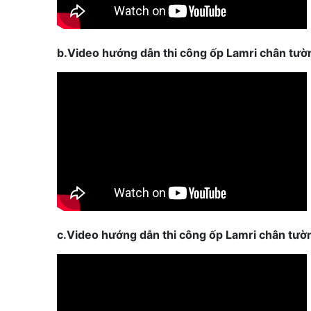
b.Video hướng dẫn thi công ốp Lamri chân tườ
c.Video hướng dẫn thi công ốp Lamri chân tườ