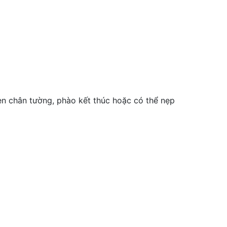
len chân tường, phào kết thúc hoặc có thể nẹp