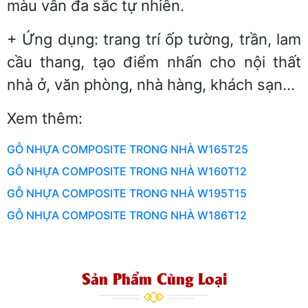
màu vân đa sắc tự nhiên.
+ Ứng dụng: trang trí ốp tường, trần, lam
cầu thang, tạo điểm nhấn cho nội thất
nhà ở, văn phòng, nhà hàng, khách sạn…
Xem thêm:
GỖ NHỰA COMPOSITE TRONG NHÀ W165T25
GỖ NHỰA COMPOSITE TRONG NHÀ W160T12
GỖ NHỰA COMPOSITE TRONG NHÀ W195T15
GỖ NHỰA COMPOSITE TRONG NHÀ W186T12
Sản Phẩm Cùng Loại