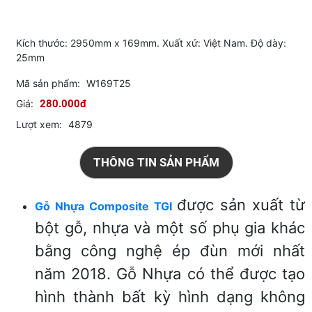
Kích thước: 2950mm x 169mm. Xuất xứ: Việt Nam. Độ dày:
25mm
Mã sản phẩm:
W169T25
Giá:
280.000đ
Lượt xem:
4879
THÔNG TIN SẢN PHẨM
được sản xuất từ
Gỗ Nhựa Composite TGI
bột gỗ, nhựa và một số phụ gia khác
bằng công nghệ ép đùn mới nhất
năm 2018. Gỗ Nhựa có thể được tạo
hình thành bất kỳ hình dạng không