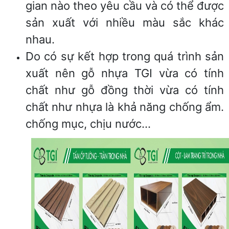
gian nào theo yêu cầu và có thể được
sản xuất với nhiều màu sắc khác
nhau.
Do có sự kết hợp trong quá trình sản
xuất nên gỗ nhựa TGI vừa có tính
chất như gỗ đồng thời vừa có tính
chất như nhựa là khả năng chống ẩm.
chống mục, chịu nước…