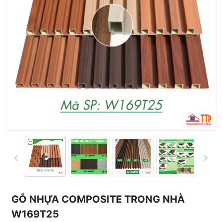
GỖ NHỰA COMPOSITE TRONG NHÀ
W169T25