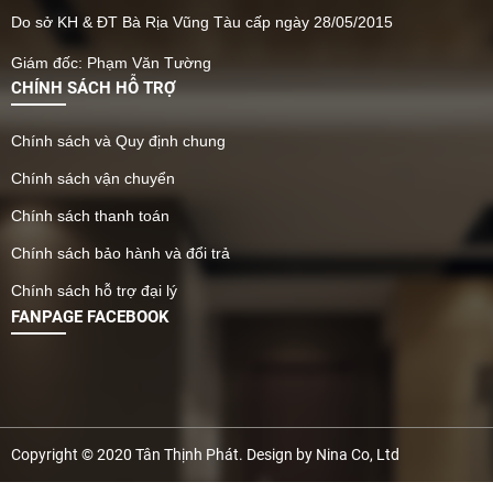
Do sở KH & ĐT Bà Rịa Vũng Tàu cấp ngày 28/05/2015
Giám đốc: Phạm Văn Tường
CHÍNH SÁCH HỖ TRỢ
Chính sách và Quy định chung
Chính sách vận chuyển
Chính sách thanh toán
Chính sách bảo hành và đổi trả
Chính sách hỗ trợ đại lý
FANPAGE FACEBOOK
Copyright © 2020 Tân Thịnh Phát. Design by Nina Co, Ltd