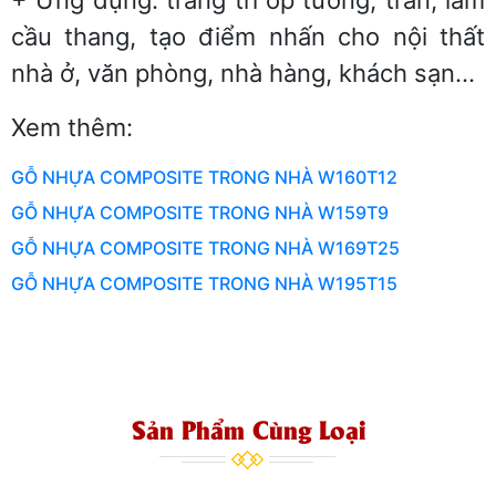
cầu thang, tạo điểm nhấn cho nội thất
nhà ở, văn phòng, nhà hàng, khách sạn…
Xem thêm:
GỖ NHỰA COMPOSITE TRONG NHÀ W160T12
GỖ NHỰA COMPOSITE TRONG NHÀ W159T9
GỖ NHỰA COMPOSITE TRONG NHÀ W169T25
GỖ NHỰA COMPOSITE TRONG NHÀ W195T15
Sản Phẩm Cùng Loại