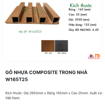
GỖ NHỰA COMPOSITE TRONG NHÀ
W165T25
Kích thước: Dài 2950mm x Rộng 165mm x Cao 25mm. Xuất xứ:
Việt Nam.