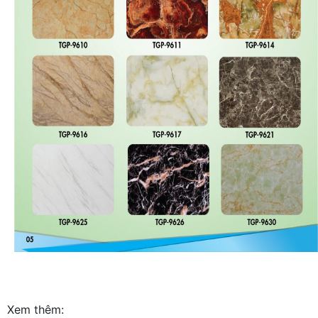
Xem thêm: