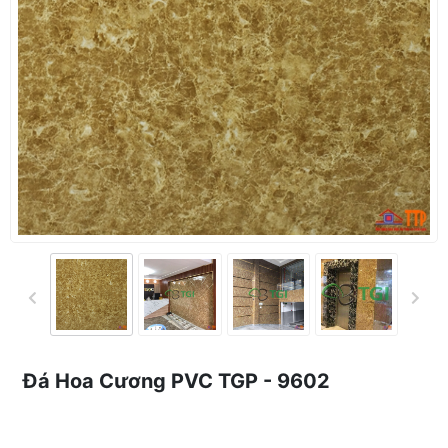
Đá Hoa Cương PVC TGP - 9602