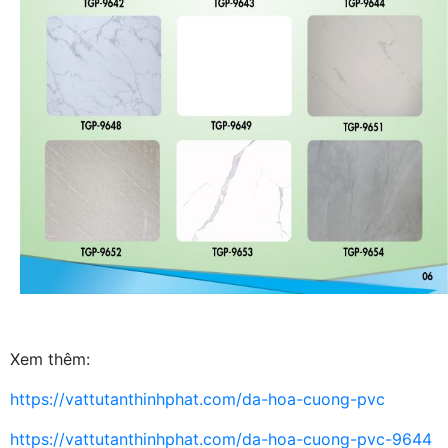
Xem thêm:
https://vattutanthinhphat.com/da-hoa-cuong-pvc
https://vattutanthinhphat.com/da-hoa-cuong-pvc-9644