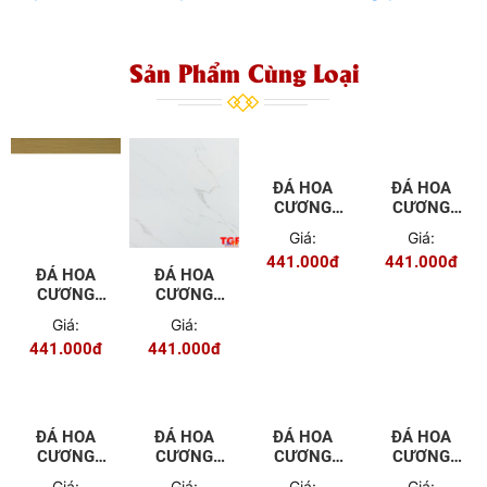
Sản Phẩm Cùng Loại
ĐÁ HOA
ĐÁ HOA
CƯƠNG
CƯƠNG
PVC - 9653
PVC - 9652
Giá:
Giá:
441.000đ
441.000đ
ĐÁ HOA
ĐÁ HOA
CƯƠNG
CƯƠNG
PVC - 9650
PVC - 9651
Giá:
Giá:
441.000đ
441.000đ
ĐÁ HOA
ĐÁ HOA
ĐÁ HOA
CƯƠNG
CƯƠNG
CƯƠNG
PVC - 9654
PVC - 9655
PVC - 9657
Giá:
Giá:
Giá: