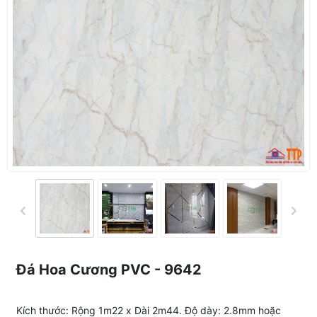
Đá Hoa Cương PVC - 9642
Kích thước: Rộng 1m22 x Dài 2m44. Độ dày: 2.8mm hoặc