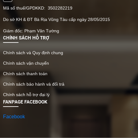
Mã số thuế/GPDKKD: 3502282219
Do sở KH & ĐT Bà Rịa Vũng Tàu cấp ngày 28/05/2015
Giám đốc: Phạm Văn Tường
CHÍNH SÁCH HỖ TRỢ
Chính sách và Quy định chung
Chính sách vận chuyển
Chính sách thanh toán
Chính sách bảo hành và đổi trả
Chính sách hỗ trợ đại lý
FANPAGE FACEBOOK
Facebook