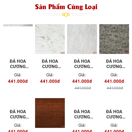
Sản Phẩm Cùng Loại
ĐÁ HOA
ĐÁ HOA
ĐÁ HOA
ĐÁ HOA
CƯƠNG
CƯƠNG
CƯƠNG
CƯƠNG
PVC - 9640
PVC - 9641
PVC - 9642
PVC - 9643
Giá:
Giá:
Giá:
Giá:
441.000đ
441.000đ
441.000đ
441.000đ
441.000đ
441.000đ
ĐÁ HOA
ĐÁ HOA
ĐÁ HOA
CƯƠNG
CƯƠNG
CƯƠNG
PVC - 9644
PVC - 9648
PVC - 9649
Giá:
Giá:
Giá:
441.000đ
441.000đ
441.000đ