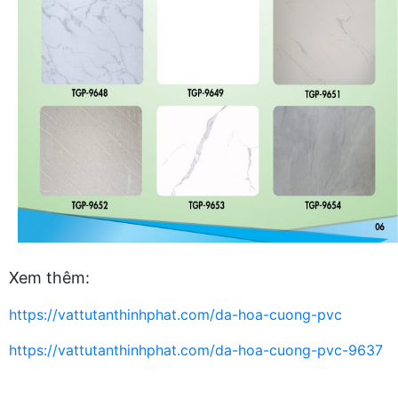
Xem thêm:
https://vattutanthinhphat.com/da-hoa-cuong-pvc
https://vattutanthinhphat.com/da-hoa-cuong-pvc-9637