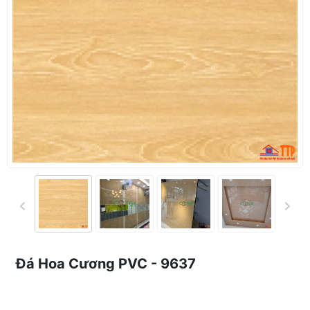
Đá Hoa Cương PVC - 9637