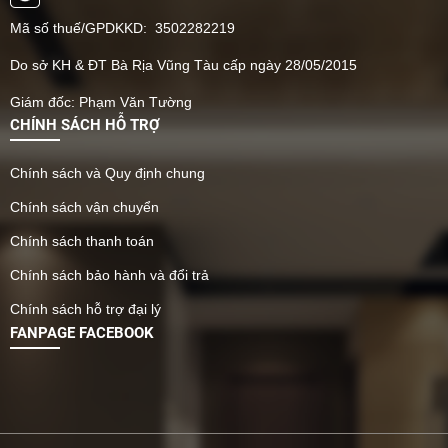
Mã số thuế/GPDKKD: 3502282219
Do sở KH & ĐT Bà Rịa Vũng Tàu cấp ngày 28/05/2015
Giám đốc: Phạm Văn Tường
CHÍNH SÁCH HỖ TRỢ
Chính sách và Quy định chung
Chính sách vận chuyển
Chính sách thanh toán
Chính sách bảo hành và đổi trả
Chính sách hỗ trợ đại lý
FANPAGE FACEBOOK