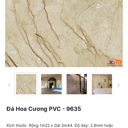
Đá Hoa Cương PVC - 9635
Kích thước: Rộng 1m22 x Dài 2m44. Độ dày: 2.8mm hoặc