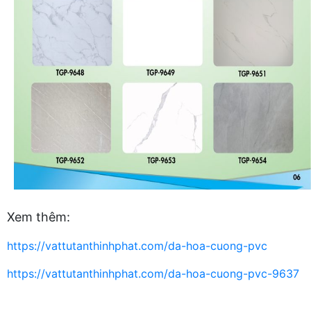
Xem thêm:
https://vattutanthinhphat.com/da-hoa-cuong-pvc
https://vattutanthinhphat.com/da-hoa-cuong-pvc-9637