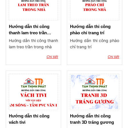
Hướng dẫn thi công
Hướng dẫn thi công
thanh lam treo trần
phào chỉ trang trí
trong nhà
Hướng dẫn thi công thanh
Hướng dẫn thi công phào
lam treo trần trong nhà
chỉ trang trí
Chi tiết
Chi tiết
Hướng dẫn thi công
Hướng dẫn thi công
vách tivi
tranh 3D tráng gương