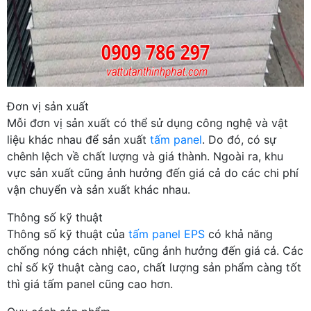
Đơn vị sản xuất
Mỗi đơn vị sản xuất có thể sử dụng công nghệ và vật
liệu khác nhau để sản xuất
tấm panel
. Do đó, có sự
chênh lệch về chất lượng và giá thành. Ngoài ra, khu
vực sản xuất cũng ảnh hưởng đến giá cả do các chi phí
vận chuyển và sản xuất khác nhau.
Thông số kỹ thuật
Thông số kỹ thuật của
tấm panel EPS
có khả năng
chống nóng cách nhiệt, cũng ảnh hưởng đến giá cả. Các
chỉ số kỹ thuật càng cao, chất lượng sản phẩm càng tốt
thì giá tấm panel cũng cao hơn.