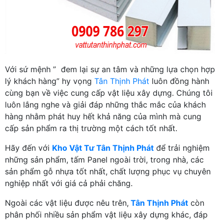
Với sứ mệnh ” đem lại sự an tâm và những lựa chọn hợp
lý khách hàng” hy vọng
Tân Thịnh Phát
luôn đồng hành
cùng bạn về việc cung cấp vật liệu xây dựng. Chúng tôi
luôn lắng nghe và giải đáp những thắc mắc của khách
hàng nhằm phát huy hết khả năng của mình mà cung
cấp sản phẩm ra thị trường một cách tốt nhất.
Hãy đến với
Kho Vật Tư Tân Thịnh Phát
để trải nghiệm
những sản phẩm, tấm Panel ngoài trời, trong nhà, các
sản phẩm gỗ nhựa tốt nhất, chất lượng phục vụ chuyên
nghiệp nhất với giá cả phải chăng.
Ngoài các vật liệu được nêu trên,
Tân Thịnh Phát
còn
phân phối nhiều sản phẩm vật liệu xây dựng khác, đáp