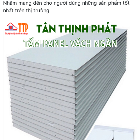
Nhằm mang đến cho người dùng những sản phẩm tốt
nhất trên thị trường.