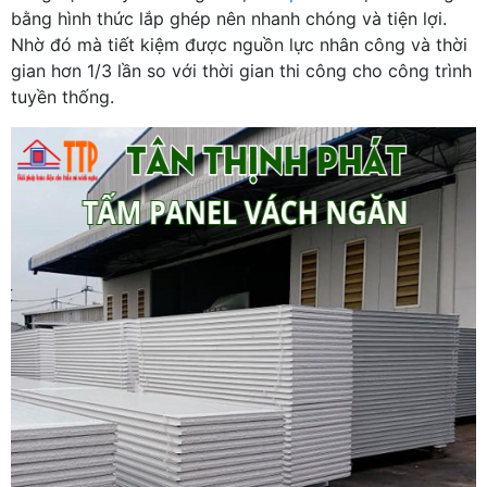
bằng hình thức lắp ghép nên nhanh chóng và tiện lợi.
Nhờ đó mà tiết kiệm được nguồn lực nhân công và thời
gian hơn 1/3 lần so với thời gian thi công cho công trình
tuyền thống.