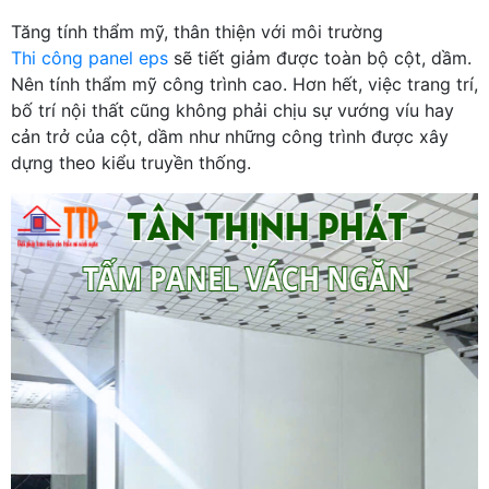
Tăng tính thẩm mỹ, thân thiện với môi trường
Thi công panel eps
sẽ tiết giảm được toàn bộ cột, dầm.
Nên tính thẩm mỹ công trình cao. Hơn hết, việc trang trí,
bố trí nội thất cũng không phải chịu sự vướng víu hay
cản trở của cột, dầm như những công trình được xây
dựng theo kiểu truyền thống.