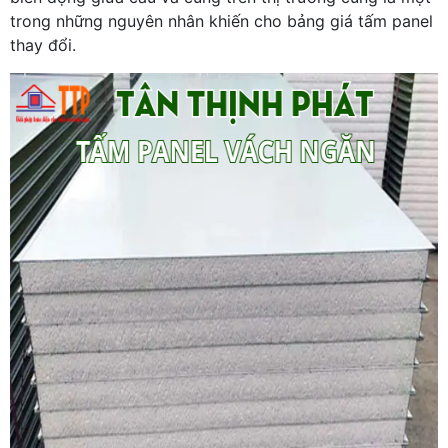
trong những nguyên nhân khiến cho bảng giá tấm panel
thay đổi.