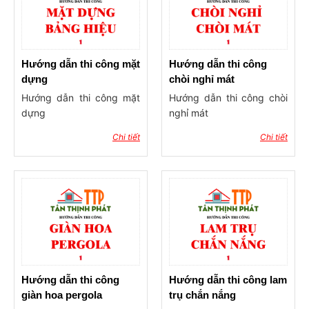
Hướng dẫn thi công mặt
Hướng dẫn thi công
dựng
chòi nghỉ mát
Hướng dẫn thi công mặt
Hướng dẫn thi công chòi
dựng
nghỉ mát
Chi tiết
Chi tiết
Hướng dẫn thi công
Hướng dẫn thi công lam
giàn hoa pergola
trụ chắn nắng