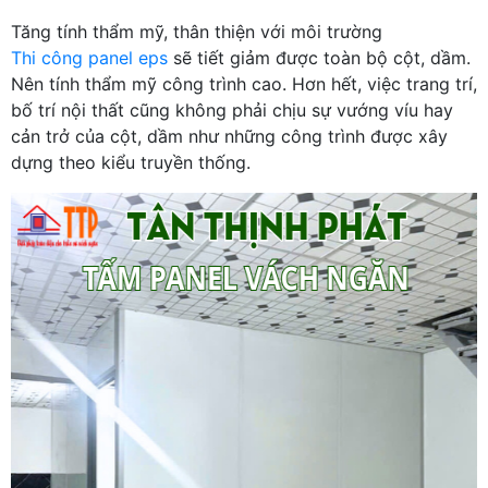
Tăng tính thẩm mỹ, thân thiện với môi trường
Thi công panel eps
sẽ tiết giảm được toàn bộ cột, dầm.
Nên tính thẩm mỹ công trình cao. Hơn hết, việc trang trí,
bố trí nội thất cũng không phải chịu sự vướng víu hay
cản trở của cột, dầm như những công trình được xây
dựng theo kiểu truyền thống.