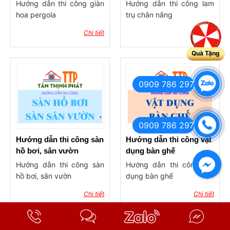
Hướng dẫn thi công giàn
Hướng dẫn thi công lam
hoa pergola
trụ chắn nắng
Chi tiết
Chi tiết
Quà Tặng
0909 786 297
0909 786 297
Hướng dẫn thi công sàn
Hướng dẫn thi công vật
hồ bơi, sân vườn
dụng bàn ghế
Hướng dẫn thi công sàn
Hướng dẫn thi công vật
hồ bơi, sân vườn
dụng bàn ghế
Chi tiết
Chi tiết