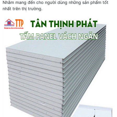
Nhằm mang đến cho người dùng những sản phẩm tốt
nhất trên thị trường.