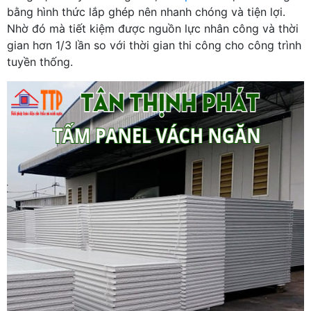
bằng hình thức lắp ghép nên nhanh chóng và tiện lợi.
Nhờ đó mà tiết kiệm được nguồn lực nhân công và thời
gian hơn 1/3 lần so với thời gian thi công cho công trình
tuyền thống.