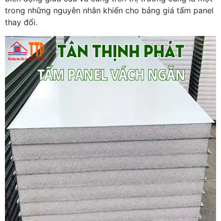
trong những nguyên nhân khiến cho bảng giá tấm panel
thay đổi.