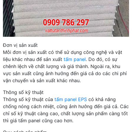
Đơn vị sản xuất
Mỗi đơn vị sản xuất có thể sử dụng công nghệ và vật
liệu khác nhau để sản xuất
tấm panel
. Do đó, có sự
chênh lệch về chất lượng và giá thành. Ngoài ra, khu
vực sản xuất cũng ảnh hưởng đến giá cả do các chi phí
vận chuyển và sản xuất khác nhau.
Thông số kỹ thuật
Thông số kỹ thuật của
tấm panel EPS
có khả năng
chống nóng cách nhiệt, cũng ảnh hưởng đến giá cả. Các
chỉ số kỹ thuật càng cao, chất lượng sản phẩm càng tốt
thì giá tấm panel cũng cao hơn.