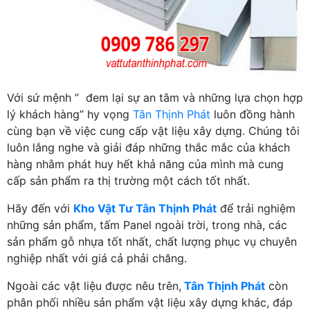
Với sứ mệnh ” đem lại sự an tâm và những lựa chọn hợp
lý khách hàng” hy vọng
Tân Thịnh Phát
luôn đồng hành
cùng bạn về việc cung cấp vật liệu xây dựng. Chúng tôi
luôn lắng nghe và giải đáp những thắc mắc của khách
hàng nhằm phát huy hết khả năng của mình mà cung
cấp sản phẩm ra thị trường một cách tốt nhất.
Hãy đến với
Kho Vật Tư Tân Thịnh Phát
để trải nghiệm
những sản phẩm, tấm Panel ngoài trời, trong nhà, các
sản phẩm gỗ nhựa tốt nhất, chất lượng phục vụ chuyên
nghiệp nhất với giá cả phải chăng.
Ngoài các vật liệu được nêu trên,
Tân Thịnh Phát
còn
phân phối nhiều sản phẩm vật liệu xây dựng khác, đáp