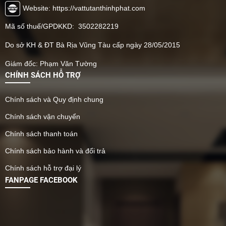
Website: https://vattutanthinhphat.com
Mã số thuế/GPDKKD: 3502282219
Do sở KH & ĐT Bà Rịa Vũng Tàu cấp ngày 28/05/2015
Giám đốc: Phạm Văn Tường
CHÍNH SÁCH HỖ TRỢ
Chính sách và Quy định chung
Chính sách vận chuyển
Chính sách thanh toán
Chính sách bảo hành và đổi trả
Chính sách hỗ trợ đại lý
FANPAGE FACEBOOK