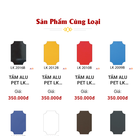
Sản Phẩm Cùng Loại
TẤM ALU
TẤM ALU
TẤM ALU
TẤM ALU
PET LK
PET LK
PET LK
PET LK
2016B
2012B
2010B
2009B
Giá:
Giá:
Giá:
Giá:
350.000đ
350.000đ
350.000đ
350.000đ