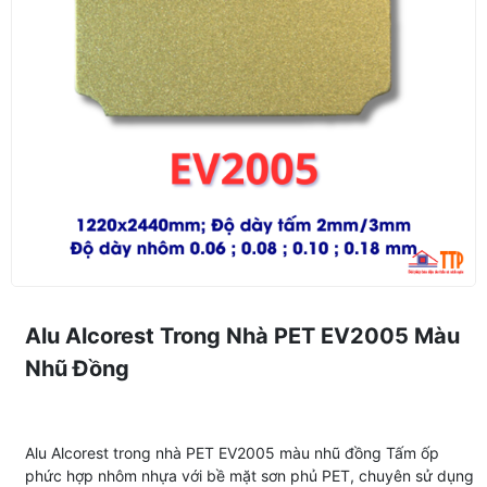
Alu Alcorest Trong Nhà PET EV2005 Màu
Nhũ Đồng
Alu Alcorest trong nhà PET EV2005 màu nhũ đồng Tấm ốp
phức hợp nhôm nhựa với bề mặt sơn phủ PET, chuyên sử dụng