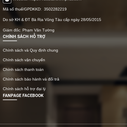
Mã số thuế/GPDKKD: 3502282219
Do sở KH & ĐT Bà Rịa Vũng Tàu cấp ngày 28/05/2015
Giám đốc: Phạm Văn Tường
CHÍNH SÁCH HỖ TRỢ
Chính sách và Quy định chung
Chính sách vận chuyển
Chính sách thanh toán
Chính sách bảo hành và đổi trả
Chính sách hỗ trợ đại lý
FANPAGE FACEBOOK