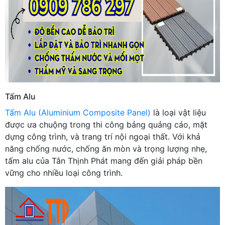
Tấm Alu
Tấm Alu (Aluminium Composite Panel)
là loại vật liệu
được ưa chuộng trong thi công bảng quảng cáo, mặt
dựng công trình, và trang trí nội ngoại thất. Với khả
năng chống nước, chống ăn mòn và trọng lượng nhẹ,
tấm alu của Tân Thịnh Phát mang đến giải pháp bền
vững cho nhiều loại công trình.