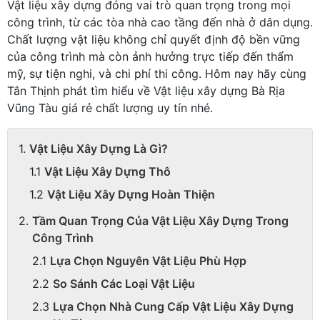
Vật liệu xây dựng đóng vai trò quan trọng trong mọi
công trình, từ các tòa nhà cao tầng đến nhà ở dân dụng.
Chất lượng vật liệu không chỉ quyết định độ bền vững
của công trình mà còn ảnh hưởng trực tiếp đến thẩm
mỹ, sự tiện nghi, và chi phí thi công. Hôm nay hãy cùng
Tân Thịnh phát tìm hiểu về Vật liệu xây dựng Bà Rịa
Vũng Tàu giá rẻ chất lượng uy tín nhé.
Vật Liệu Xây Dựng Là Gì?
Vật Liệu Xây Dựng Thô
Vật Liệu Xây Dựng Hoàn Thiện
Tầm Quan Trọng Của Vật Liệu Xây Dựng Trong
Công Trình
Lựa Chọn Nguyên Vật Liệu Phù Hợp
So Sánh Các Loại Vật Liệu
Lựa Chọn Nhà Cung Cấp Vật Liệu Xây Dựng