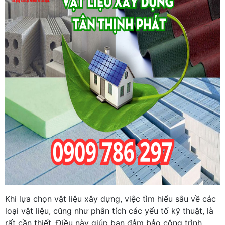
Khi lựa chọn vật liệu xây dựng, việc tìm hiểu sâu về các
loại vật liệu, cũng như phân tích các yếu tố kỹ thuật, là
rất cần thiết. Điều này giúp bạn đảm bảo công trình