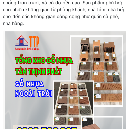
chống trơn trượt, và có độ bền cao. Sản phẩm phù hợp
cho nhiều không gian từ phòng khách, nhà tắm, nhà bếp
cho đến các không gian công cộng như quán cà phê,
nhà hàng.