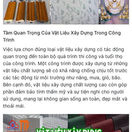
Tầm Quan Trọng Của Vật Liệu Xây Dựng Trong Công
Trình
Việc lựa chọn đúng loại vật liệu xây dựng có tác động
quan trọng đến toàn bộ quá trình thi công và tuổi thọ
của công trình. Một công trình được xây dựng từ những
vật liệu chất lượng sẽ có khả năng chống chịu tốt trước
các tác động từ môi trường như nắng, mưa, gió, bão.
Bên cạnh đó, vật liệu xây dựng chất lượng cao còn góp
phần đảm bảo tính thẩm mỹ và sự tiện nghi cho người
sử dụng, mang lại không gian sống an toàn, đẹp mắt và
thoải mái.