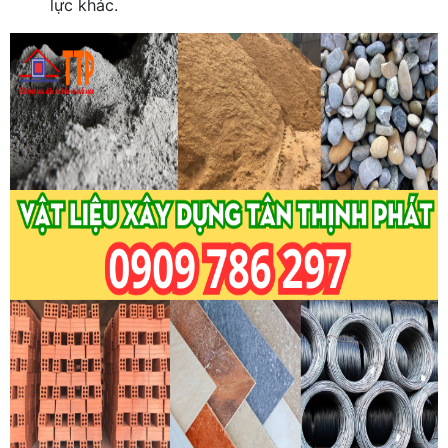
lực khác.