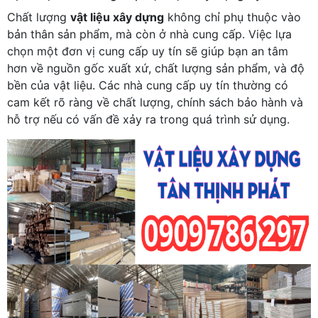
Chất lượng
vật liệu xây dựng
không chỉ phụ thuộc vào
bản thân sản phẩm, mà còn ở nhà cung cấp. Việc lựa
chọn một đơn vị cung cấp uy tín sẽ giúp bạn an tâm
hơn về nguồn gốc xuất xứ, chất lượng sản phẩm, và độ
bền của vật liệu. Các nhà cung cấp uy tín thường có
cam kết rõ ràng về chất lượng, chính sách bảo hành và
hỗ trợ nếu có vấn đề xảy ra trong quá trình sử dụng.