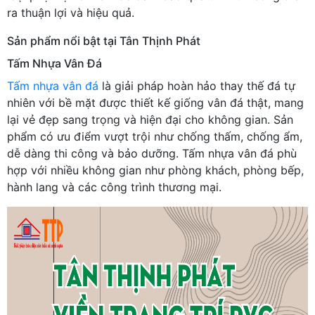
ra thuận lợi và hiệu quả.
Sản phẩm nổi bật tại Tân Thịnh Phát
Tấm Nhựa Vân Đá
Tấm nhựa vân đá
là giải pháp hoàn hảo thay thế đá tự
nhiên với bề mặt được thiết kế giống vân đá thật, mang
lại vẻ đẹp sang trọng và hiện đại cho không gian. Sản
phẩm có ưu điểm vượt trội như chống thấm, chống ẩm,
dễ dàng thi công và bảo dưỡng. Tấm nhựa vân đá phù
hợp với nhiều không gian như phòng khách, phòng bếp,
hành lang và các công trình thương mại.