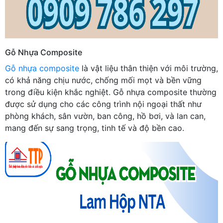
Gỗ Nhựa Composite
Gỗ nhựa composite
là vật liệu thân thiện với môi trường,
có khả năng chịu nước, chống mối mọt và bền vững
trong điều kiện khắc nghiệt. Gỗ nhựa composite thường
được sử dụng cho các công trình nội ngoại thất như
phòng khách, sân vườn, ban công, hồ bơi, và lan can,
mang đến sự sang trọng, tinh tế và độ bền cao.