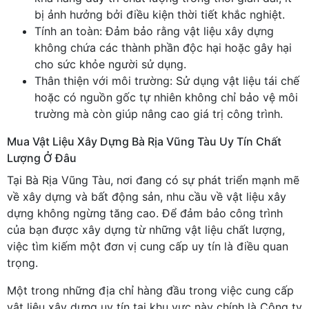
bị ảnh hưởng bởi điều kiện thời tiết khắc nghiệt.
Tính an toàn: Đảm bảo rằng vật liệu xây dựng
không chứa các thành phần độc hại hoặc gây hại
cho sức khỏe người sử dụng.
Thân thiện với môi trường: Sử dụng vật liệu tái chế
hoặc có nguồn gốc tự nhiên không chỉ bảo vệ môi
trường mà còn giúp nâng cao giá trị công trình.
Mua Vật Liệu Xây Dựng Bà Rịa Vũng Tàu Uy Tín Chất
Lượng Ở Đâu
Tại Bà Rịa Vũng Tàu, nơi đang có sự phát triển mạnh mẽ
về xây dựng và bất động sản, nhu cầu về vật liệu xây
dựng không ngừng tăng cao. Để đảm bảo công trình
của bạn được xây dựng từ những vật liệu chất lượng,
việc tìm kiếm một đơn vị cung cấp uy tín là điều quan
trọng.
Một trong những địa chỉ hàng đầu trong việc cung cấp
vật liệu xây dựng uy tín tại khu vực này chính là Công ty