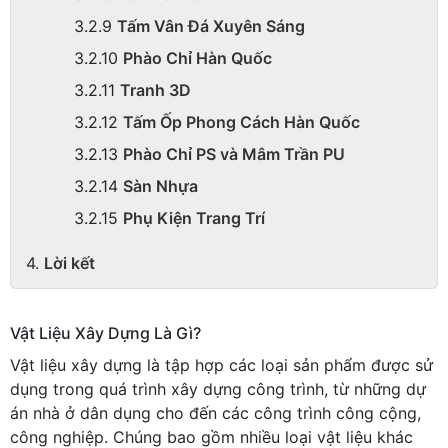
Tấm Vân Đá Xuyên Sáng
Phào Chỉ Hàn Quốc
Tranh 3D
Tấm Ốp Phong Cách Hàn Quốc
Phào Chỉ PS và Mâm Trần PU
Sàn Nhựa
Phụ Kiện Trang Trí
Lời kết
Vật Liệu Xây Dựng Là Gì?
Vật liệu xây dựng là tập hợp các loại sản phẩm được sử
dụng trong quá trình xây dựng công trình, từ những dự
án nhà ở dân dụng cho đến các công trình công cộng,
công nghiệp. Chúng bao gồm nhiều loại vật liệu khác