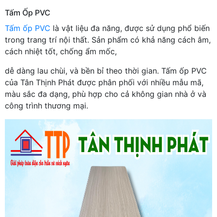
Tấm Ốp PVC
Tấm ốp PVC
là vật liệu đa năng, được sử dụng phổ biến
trong trang trí nội thất. Sản phẩm có khả năng cách âm,
cách nhiệt tốt, chống ẩm mốc,
dễ dàng lau chùi, và bền bỉ theo thời gian. Tấm ốp PVC
của Tân Thịnh Phát được phân phối với nhiều mẫu mã,
màu sắc đa dạng, phù hợp cho cả không gian nhà ở và
công trình thương mại.