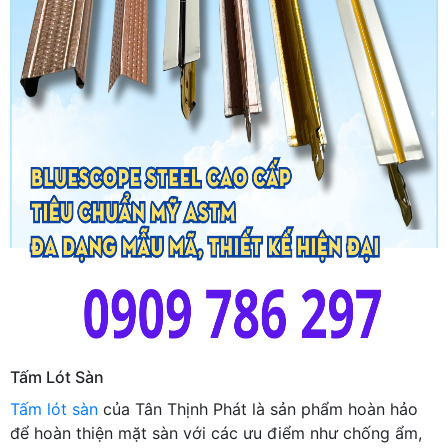
Tấm Lót Sàn
Tấm lót sàn
của Tân Thịnh Phát là sản phẩm hoàn hảo
để hoàn thiện mặt sàn với các ưu điểm như chống ẩm,