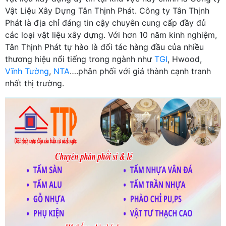
Vật Liệu Xây Dựng Tân Thịnh Phát. Công ty Tân Thịnh
Phát là địa chỉ đáng tin cậy chuyên cung cấp đầy đủ
các loại vật liệu xây dựng. Với hơn 10 năm kinh nghiệm,
Tân Thịnh Phát tự hào là đối tác hàng đầu của nhiều
thương hiệu nổi tiếng trong ngành như
TGI
, Hwood,
Vĩnh Tường
,
NTA
….phân phối với giá thành cạnh tranh
nhất thị trường.