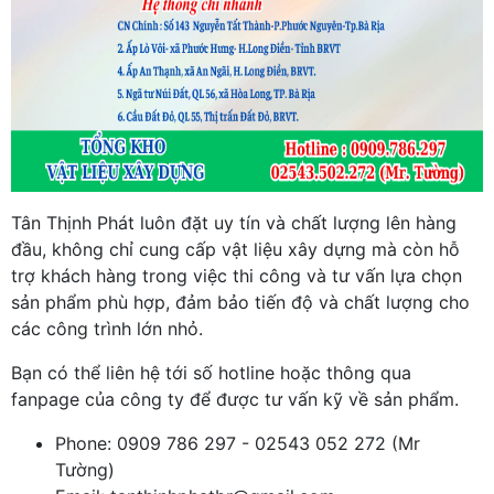
Tân Thịnh Phát luôn đặt uy tín và chất lượng lên hàng
đầu, không chỉ cung cấp vật liệu xây dựng mà còn hỗ
trợ khách hàng trong việc thi công và tư vấn lựa chọn
sản phẩm phù hợp, đảm bảo tiến độ và chất lượng cho
các công trình lớn nhỏ.
Bạn có thể liên hệ tới số hotline hoặc thông qua
fanpage của công ty để được tư vấn kỹ về sản phẩm.
Phone: 0909 786 297 - 02543 052 272 (Mr
Tường)