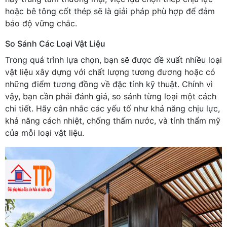
hoặc bê tông cốt thép sẽ là giải pháp phù hợp để đảm
bảo độ vững chắc.
So Sánh Các Loại Vật Liệu
Trong quá trình lựa chọn, bạn sẽ được đề xuất nhiều loại
vật liệu xây dựng với chất lượng tương đương hoặc có
những điểm tương đồng về đặc tính kỹ thuật. Chính vì
vậy, bạn cần phải đánh giá, so sánh từng loại một cách
chi tiết. Hãy cân nhắc các yếu tố như khả năng chịu lực,
khả năng cách nhiệt, chống thấm nước, và tính thẩm mỹ
của mỗi loại vật liệu.