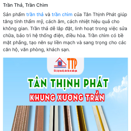
Trần Thả, Trần Chìm
Sản phẩm
trần thả
và
trần chìm
của Tân Thịnh Phát giúp
tăng tính thẩm mỹ, cách âm, cách nhiệt hiệu quả cho
không gian. Trần thả dễ lắp đặt, linh hoạt trong việc sửa
chữa, bảo trì hệ thống điện, điều hòa. Trần chìm có bề
mặt phẳng, tạo nên sự liền mạch và sang trọng cho các
căn hộ, văn phòng, khách sạn.