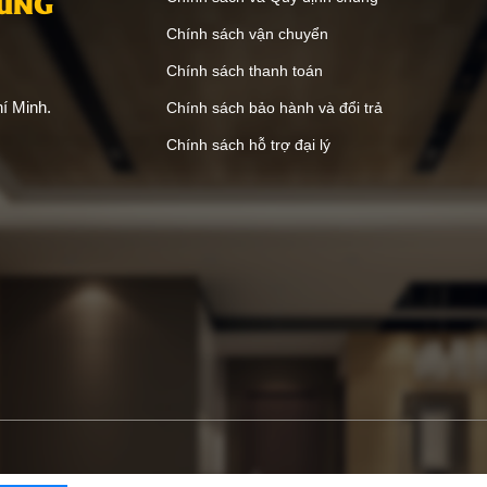
VŨNG
Chính sách vận chuyển
Chính sách thanh toán
í Minh.
Chính sách bảo hành và đổi trả
Chính sách hỗ trợ đại lý