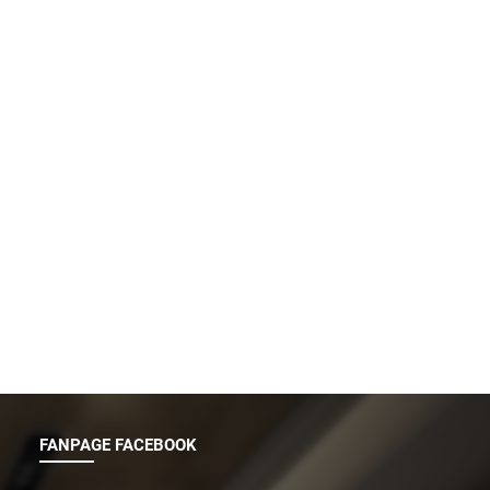
FANPAGE FACEBOOK