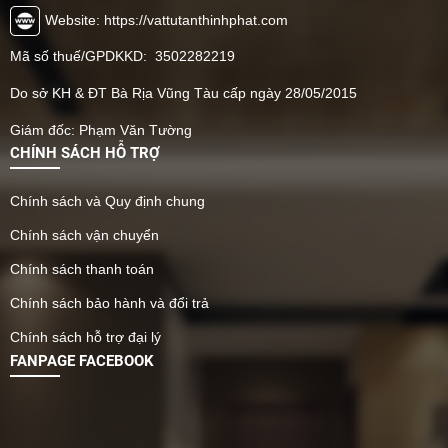
Website: https://vattutanthinhphat.com
Mã số thuế/GPDKKD: 3502282219
Do sở KH & ĐT Bà Rịa Vũng Tàu cấp ngày 28/05/2015
Giám đốc: Phạm Văn Tường
CHÍNH SÁCH HỖ TRỢ
Chính sách và Quy định chung
Chính sách vận chuyển
Chính sách thanh toán
Chính sách bảo hành và đổi trả
Chính sách hỗ trợ đại lý
FANPAGE FACEBOOK