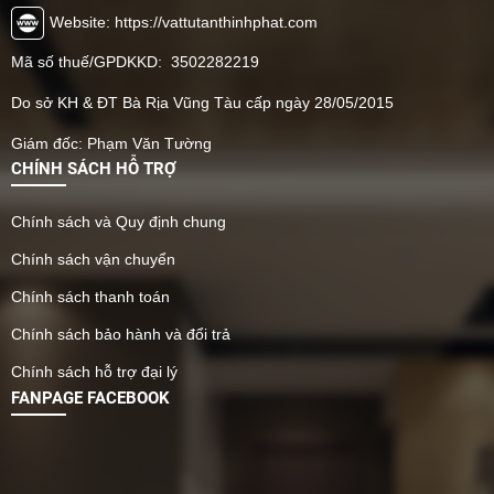
Website: https://vattutanthinhphat.com
Mã số thuế/GPDKKD: 3502282219
Do sở KH & ĐT Bà Rịa Vũng Tàu cấp ngày 28/05/2015
Giám đốc: Phạm Văn Tường
CHÍNH SÁCH HỖ TRỢ
Chính sách và Quy định chung
Chính sách vận chuyển
Chính sách thanh toán
Chính sách bảo hành và đổi trả
Chính sách hỗ trợ đại lý
FANPAGE FACEBOOK