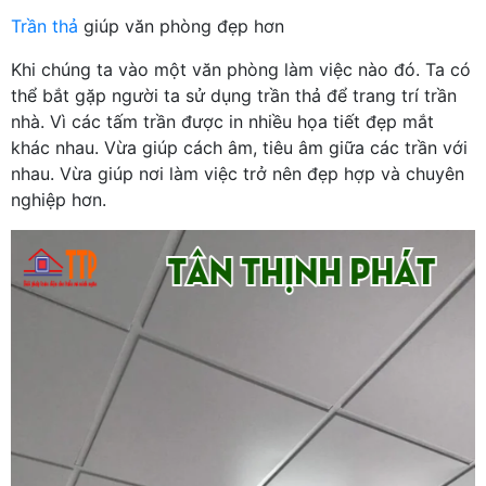
Trần thả
giúp văn phòng đẹp hơn
Khi chúng ta vào một văn phòng làm việc nào đó. Ta có
thể bắt gặp người ta sử dụng trần thả để trang trí trần
nhà. Vì các tấm trần được in nhiều họa tiết đẹp mắt
khác nhau. Vừa giúp cách âm, tiêu âm giữa các trần với
nhau. Vừa giúp nơi làm việc trở nên đẹp hợp và chuyên
nghiệp hơn.