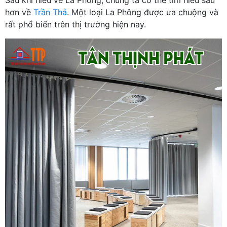
hơn về
Trần Thả
. Một loại La Phông được ưa chuộng và
rất phổ biến trên thị trường hiện nay.