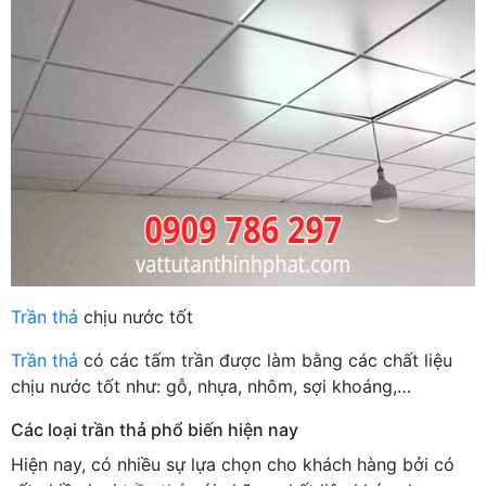
Trần thả
chịu nước tốt
Trần thả
có các tấm trần được làm bằng các chất liệu
chịu nước tốt như: gỗ, nhựa, nhôm, sợi khoáng,…
Các loại trần thả phổ biến hiện nay
Hiện nay, có nhiều sự lựa chọn cho khách hàng bởi có