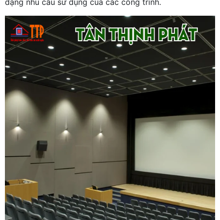
dạng nhu cầu sử dụng của các công trình.