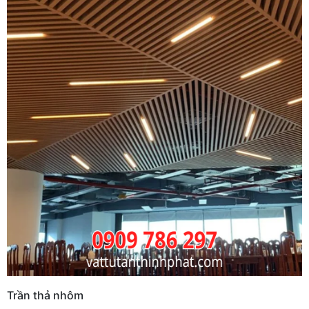
Trần thả nhôm