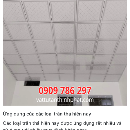
Ứng dụng của các loại trần thả hiện nay
Các loại trần thả hiện nay được ứng dụng rất nhiều và
sử dụng với nhiều mục đích khác nhau.