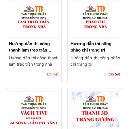
Hướng dẫn thi công
Hướng dẫn thi công
thanh lam treo trần
phào chỉ trang trí
trong nhà
Hướng dẫn thi công thanh
Hướng dẫn thi công phào
lam treo trần trong nhà
chỉ trang trí
Chi tiết
Chi tiết