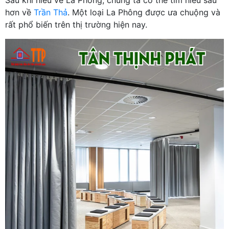
hơn về
Trần Thả
. Một loại La Phông được ưa chuộng và
rất phổ biến trên thị trường hiện nay.