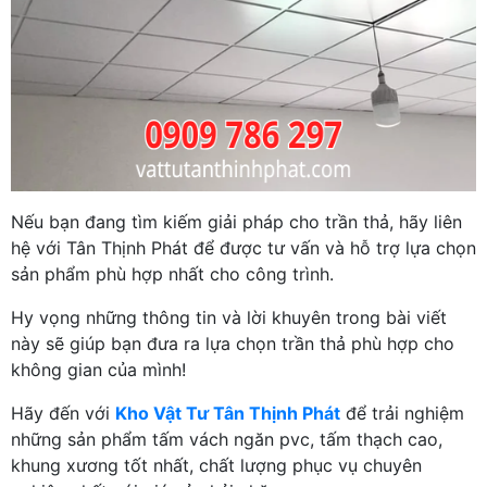
Nếu bạn đang tìm kiếm giải pháp cho trần thả, hãy liên
hệ với Tân Thịnh Phát để được tư vấn và hỗ trợ lựa chọn
sản phẩm phù hợp nhất cho công trình.
Hy vọng những thông tin và lời khuyên trong bài viết
này sẽ giúp bạn đưa ra lựa chọn trần thả phù hợp cho
không gian của mình!
Hãy đến với
Kho Vật Tư Tân Thịnh Phát
để trải nghiệm
những sản phẩm tấm vách ngăn pvc, tấm thạch cao,
khung xương tốt nhất, chất lượng phục vụ chuyên