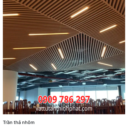
Trần thả nhôm