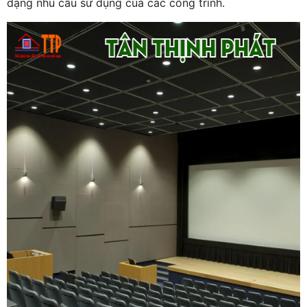
dạng nhu cầu sử dụng của các công trình.