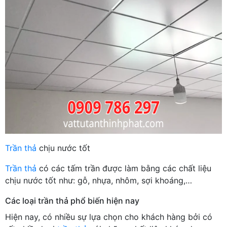
Trần thả
chịu nước tốt
Trần thả
có các tấm trần được làm bằng các chất liệu
chịu nước tốt như: gỗ, nhựa, nhôm, sợi khoáng,…
Các loại trần thả phổ biến hiện nay
Hiện nay, có nhiều sự lựa chọn cho khách hàng bởi có