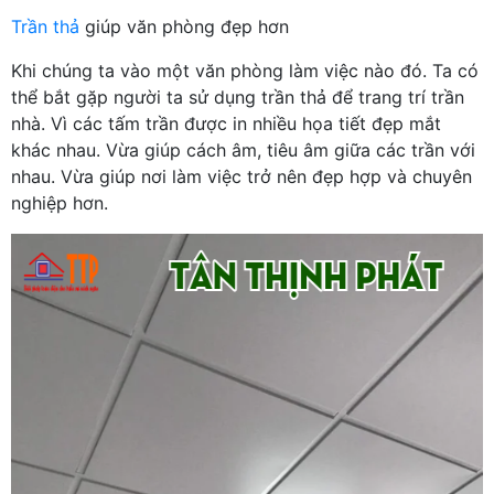
Trần thả
giúp văn phòng đẹp hơn
Khi chúng ta vào một văn phòng làm việc nào đó. Ta có
thể bắt gặp người ta sử dụng trần thả để trang trí trần
nhà. Vì các tấm trần được in nhiều họa tiết đẹp mắt
khác nhau. Vừa giúp cách âm, tiêu âm giữa các trần với
nhau. Vừa giúp nơi làm việc trở nên đẹp hợp và chuyên
nghiệp hơn.