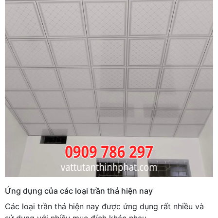
Ứng dụng của các loại trần thả hiện nay
Các loại trần thả hiện nay được ứng dụng rất nhiều và
sử dụng với nhiều mục đích khác nhau.