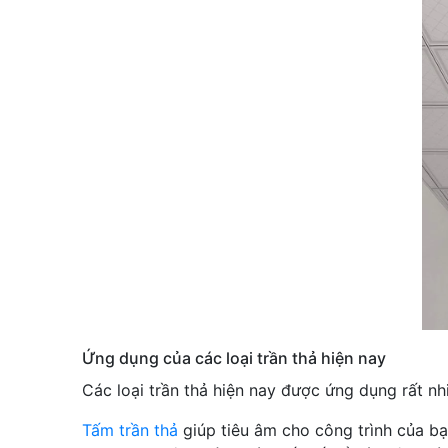
Ứng dụng của các loại trần thả hiện nay
Các loại trần thả hiện nay được ứng dụng rất n
Tấm trần thả
giúp tiêu âm cho công trình của b