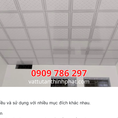
hiều và sử dụng với nhiều mục đích khác nhau.
ạn