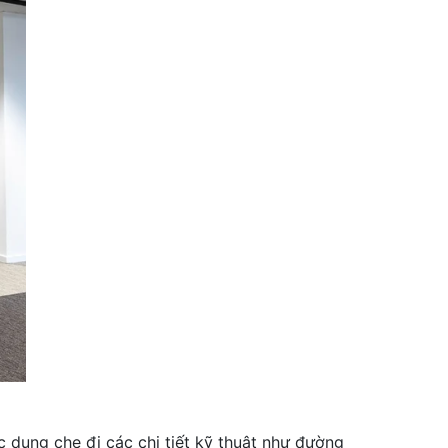
ác dụng che đi các chi tiết kỹ thuật như đường