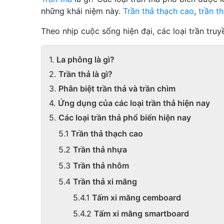
những khái niệm này.
Trần thả thạch cao
,
trần t
Theo nhịp cuộc sống hiện đại, các loại trần tr
La phông là gì?
Trần thả là gì?
Phân biệt trần thả và trần chìm
Ứng dụng của các loại trần thả hiện nay
Các loại trần thả phổ biến hiện nay
Trần thả thạch cao
Trần thả nhựa
Trần thả nhôm
Trần thả xi măng
Tấm xi măng cemboard
Tấm xi măng smartboard