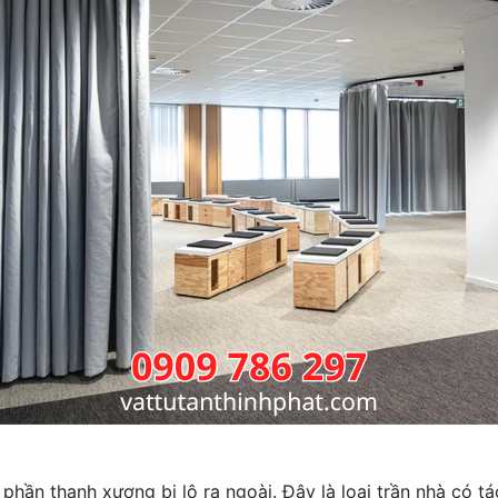
phần thanh xương bị lộ ra ngoài. Đây là loại trần nhà có t